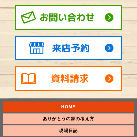
HOME
ありがとうの家の考え方
現場日記