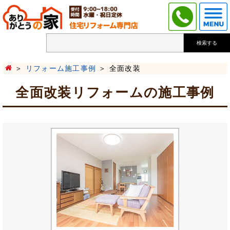
検索する
リフォーム施工事例
全面改装
全面改装リフォームの施工事例