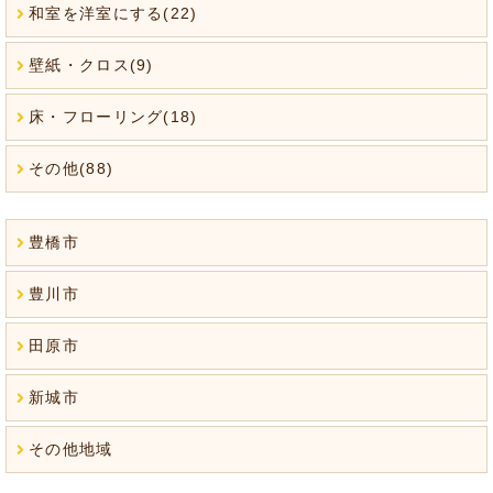
和室を洋室にする(22)
壁紙・クロス(9)
床・フローリング(18)
その他(88)
豊橋市
豊川市
田原市
新城市
その他地域