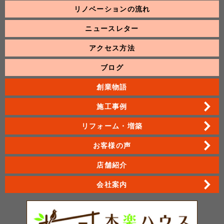
リノベーションの流れ
ニュースレター
アクセス方法
ブログ
創業物語
施工事例
リフォーム・増築
お客様の声
店舗紹介
会社案内