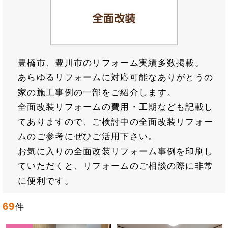
豊橋市、豊川市のリフォーム実績多数掲載。
あらゆるリフォームに対応可能なありがとうの
家の施工事例の一部をご紹介します。
全面改装リフォームの費用・工期なども記載し
てありますので、ご検討中の全面改装リフォー
ムのご参考にぜひご活用下さい。
お気に入りの全面改装リフォーム事例を印刷し
ていただくと、リフォームのご相談の際に非常
に便利です。
69
件