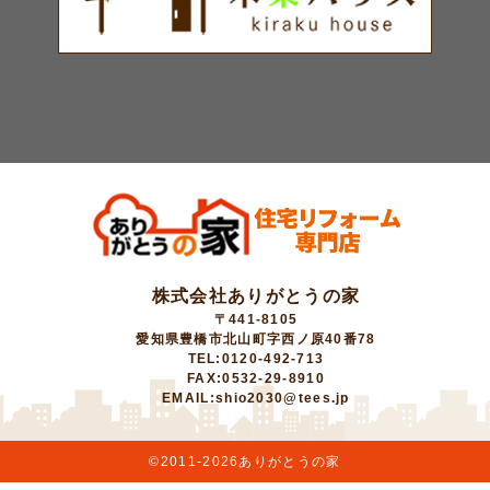
株式会社ありがとうの家
〒441-8105
愛知県豊橋市北山町字西ノ原40番78
TEL:0120-492-713
FAX:0532-29-8910
EMAIL:shio2030@tees.jp
©2011-
2026ありがとうの家