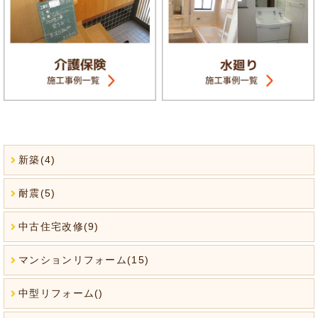
新築(4)
耐震(5)
中古住宅改修(9)
マンションリフォーム(15)
中型リフォーム()