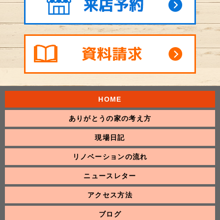
HOME
ありがとうの家の考え方
現場日記
リノベーションの流れ
ニュースレター
アクセス方法
ブログ