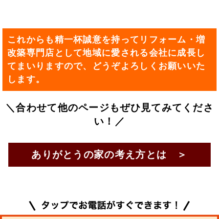
これからも精一杯誠意を持ってリフォーム・増
改築専門店として地域に愛される会社に成長し
てまいりますので、どうぞよろしくお願いいた
します。
＼合わせて他のページもぜひ見てみてくださ
い！／
ありがとうの家の考え方とは ＞