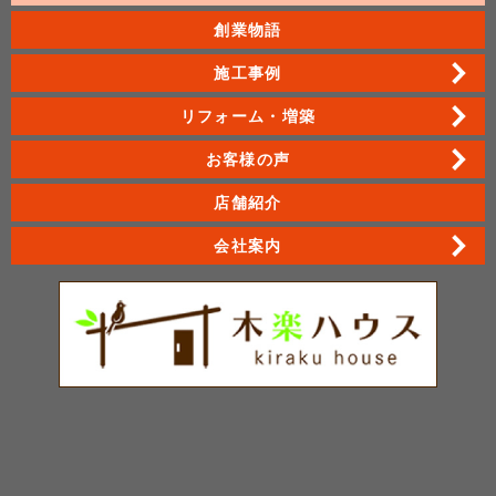
創業物語
施工事例
リフォーム・増築
お客様の声
店舗紹介
会社案内