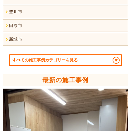
豊川市
田原市
新城市
最新の施工事例