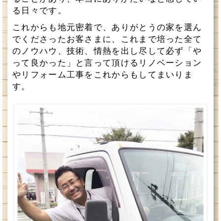
る日々です。
これからも地元密着で、ありがとうの家を選ん
でくださったお客さまに、これまで培った全て
のノウハウ、技術、情熱を出し尽して必ず「や
って良かった」と言って頂けるリノベーション
やリフォーム工事をこれからもしてまいりま
す。