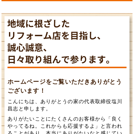
ホームページをご覧いただきありがとう
ございます！
こんにちは、ありがとうの家の代表取締役塩川
昌志と申します。
ありがたいことにたくさんのお客様から「良く
やってるね。これからも応援するよ」と言われ
ることがあり、本当にありがたいなと感じてい