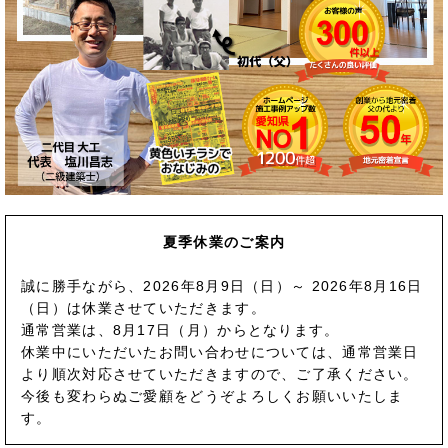
夏季休業のご案内
誠に勝手ながら、2026年8月9日（日）～ 2026年8月16日
（日）は休業させていただきます。
通常営業は、8月17日（月）からとなります。
休業中にいただいたお問い合わせについては、通常営業日
より順次対応させていただきますので、ご了承ください。
今後も変わらぬご愛顧をどうぞよろしくお願いいたしま
す。