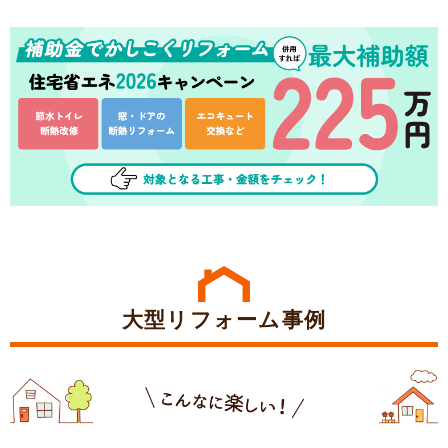
大型リフォーム事例