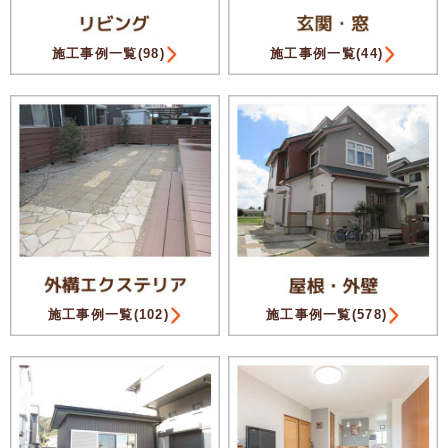
施工事例一覧(98)
施工事例一覧(44)
施工事例一覧(102)
施工事例一覧(578)