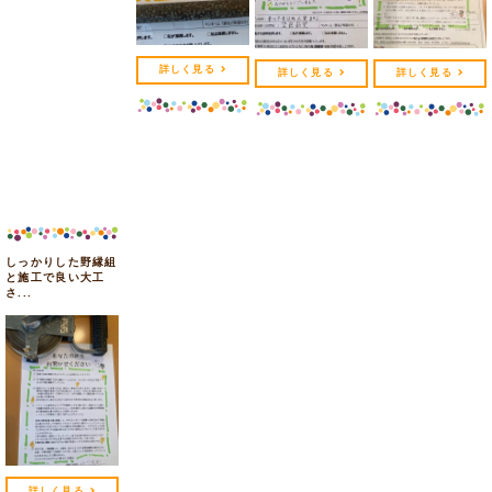
詳しく見る
詳しく見る
詳しく見る
しっかりした野縁組
と施工で良い大工
さ...
詳しく見る