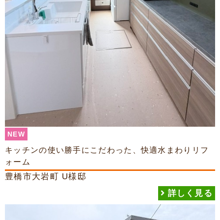
NEW
キッチンの使い勝手にこだわった、快適水まわりリフ
ォーム
豊橋市大岩町
U様邸
詳しく見る