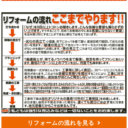
リフォームの流れを見る