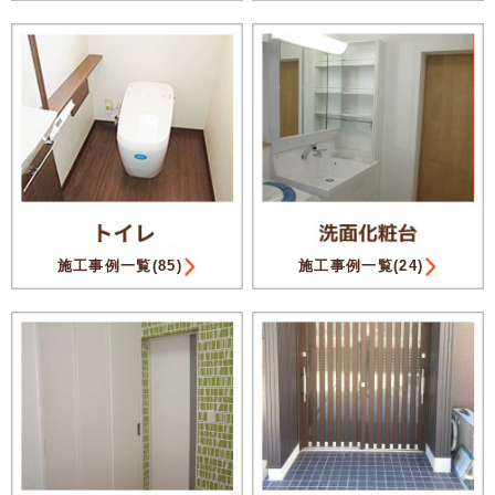
施工事例一覧(85)
施工事例一覧(24)