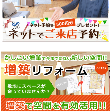
2025年12月11日(木)
【リフォーム補助金スタート！】住
宅省エネ2026キャンペーン