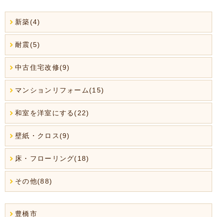
新築(4)
耐震(5)
中古住宅改修(9)
マンションリフォーム(15)
和室を洋室にする(22)
壁紙・クロス(9)
床・フローリング(18)
その他(88)
豊橋市