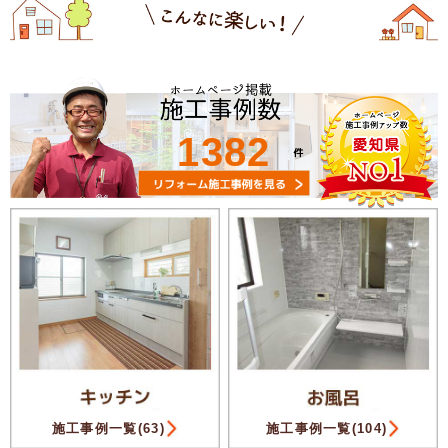
1382
施工事例一覧(63)
施工事例一覧(104)