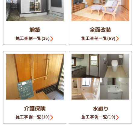
施工事例一覧(16)
施工事例一覧(69)
施工事例一覧(10)
施工事例一覧(19)