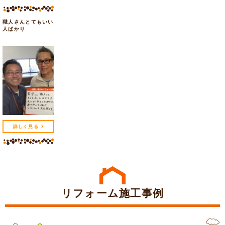
職人さんとてもいい
人ばかり
詳しく見る
リフォーム施工事例