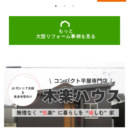
もっと
大型リフォーム事例を見る