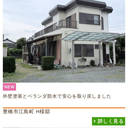
NEW
外壁塗装とベランダ防水で安心を取り戻しました
豊橋市江島町
H様邸
詳しく見る