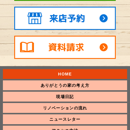
HOME
ありがとうの家の考え方
現場日記
リノベーションの流れ
ニュースレター