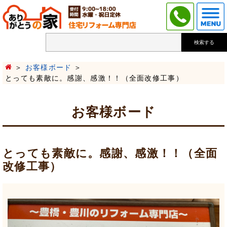
検索する
お客様ボード
とっても素敵に。感謝、感激！！（全面改修工事）
お客様ボード
とっても素敵に。感謝、感激！！（全面
改修工事）