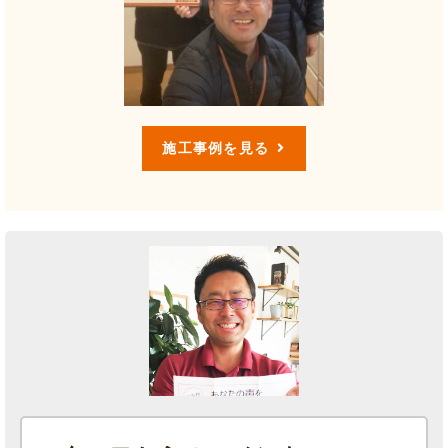
施工事例を見る