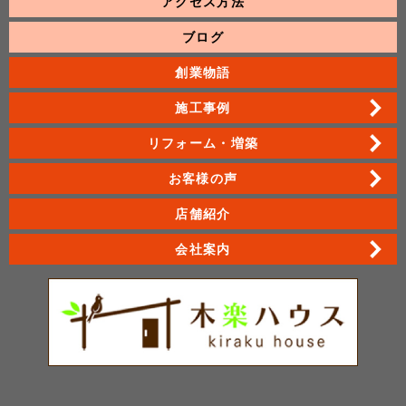
アクセス方法
ブログ
創業物語
施工事例
リフォーム・増築
お客様の声
店舗紹介
会社案内