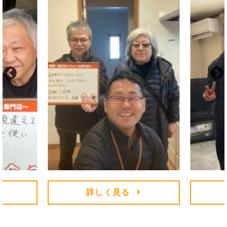
詳しく見る