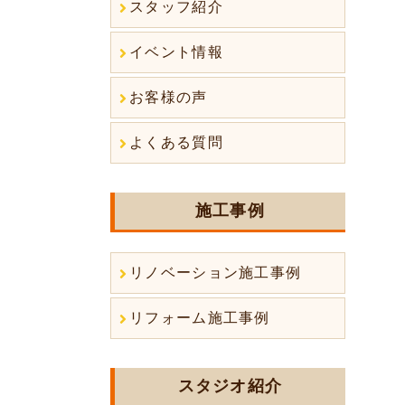
スタッフ紹介
イベント情報
お客様の声
よくある質問
施工事例
リノベーション施工事例
リフォーム施工事例
スタジオ紹介