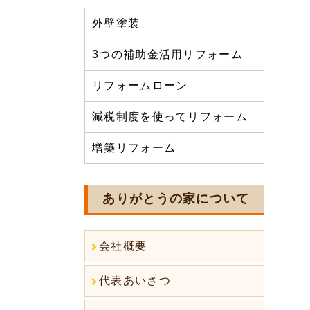
外壁塗装
3つの補助金活用リフォーム
リフォームローン
減税制度を使ってリフォーム
増築リフォーム
ありがとうの家について
会社概要
代表あいさつ