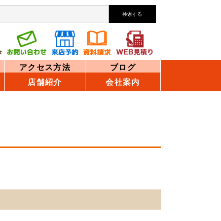
検索する
アクセス方法
ブログ
店舗紹介
会社案内