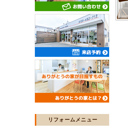
リフォームメニュー