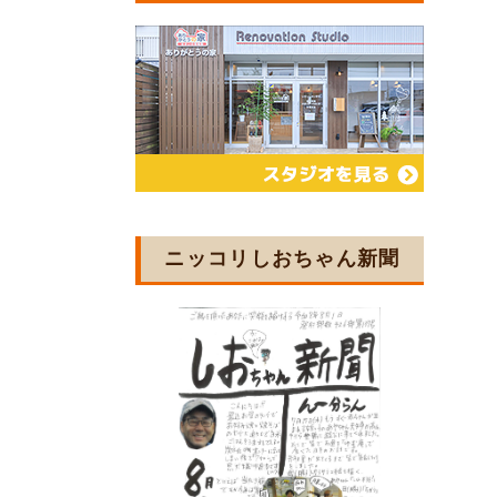
ニッコリしおちゃん新聞