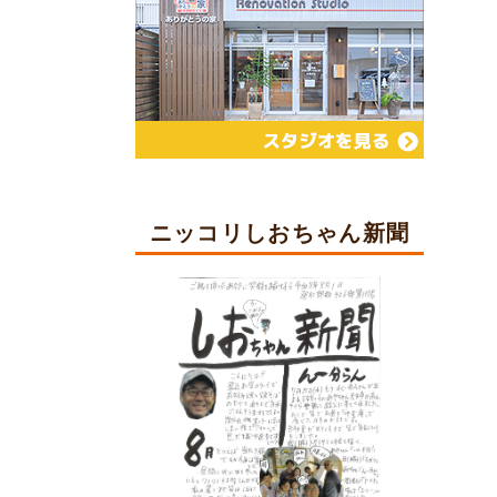
ニッコリしおちゃん新聞