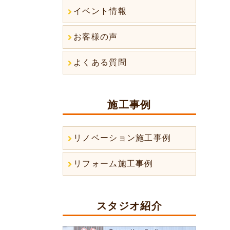
イベント情報
お客様の声
よくある質問
施工事例
リノベーション施工事例
リフォーム施工事例
スタジオ紹介