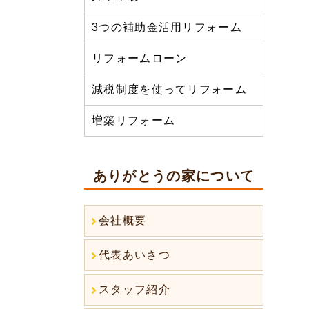
3つの補助金活用リフォーム
リフォームローン
減税制度を使ってリフォーム
増築リフォーム
ありがとうの家について
会社概要
代表あいさつ
スタッフ紹介