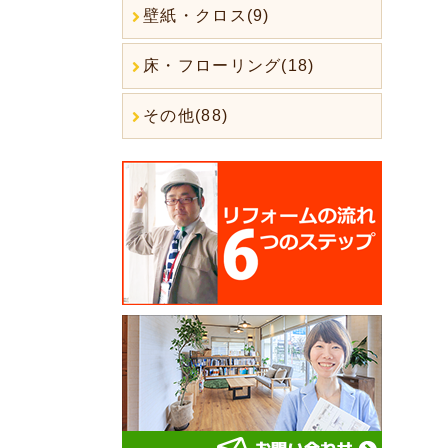
壁紙・クロス(9)
床・フローリング(18)
その他(88)