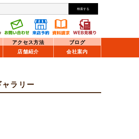
検索する
アクセス方法
ブログ
店舗紹介
会社案内
ギャラリー