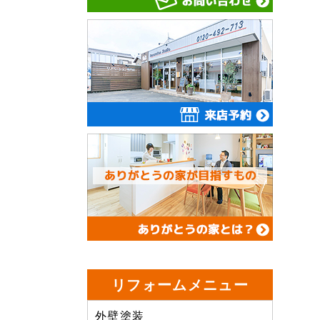
リフォームメニュー
外壁塗装