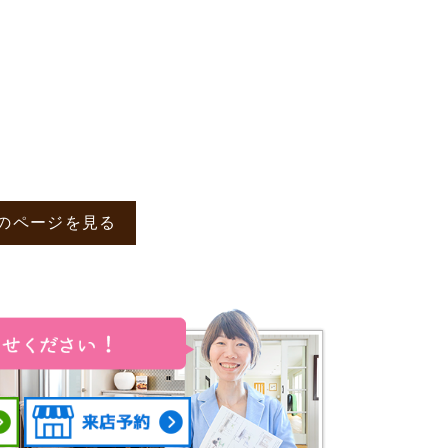
のページを見る