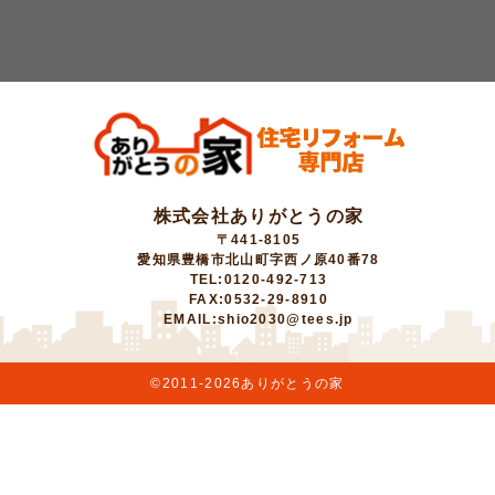
株式会社ありがとうの家
〒441-8105
愛知県豊橋市北山町字西ノ原40番78
TEL:0120-492-713
FAX:0532-29-8910
EMAIL:shio2030@tees.jp
©2011-
2026ありがとうの家