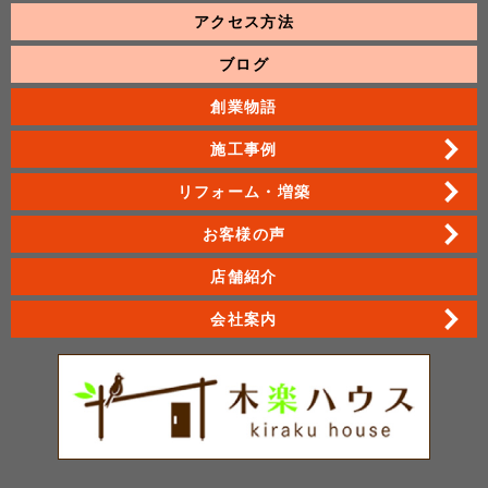
アクセス方法
ブログ
創業物語
施工事例
リフォーム・増築
お客様の声
店舗紹介
会社案内