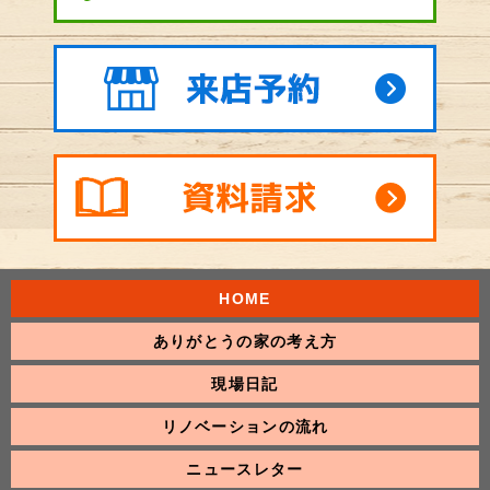
HOME
ありがとうの家の考え方
現場日記
リノベーションの流れ
ニュースレター