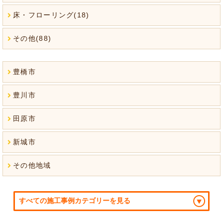
床・フローリング(18)
その他(88)
豊橋市
豊川市
田原市
新城市
その他地域