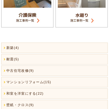
新築(4)
耐震(5)
中古住宅改修(9)
マンションリフォーム(15)
和室を洋室にする(22)
壁紙・クロス(9)