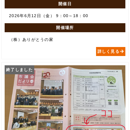
開催日
2026年6月12日（金） 9：00～18：00
開催場所
（株）ありがとうの家
詳しく見る
終了しました