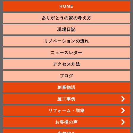
HOME
ありがとうの家の考え方
現場日記
リノベーションの流れ
ニュースレター
アクセス方法
ブログ
創業物語
施工事例
リフォーム・増築
お客様の声