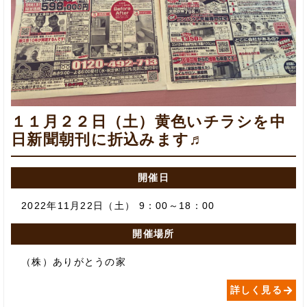
１１月２２日（土）黄色いチラシを中
日新聞朝刊に折込みます♬
開催日
2022年11月22日（土） 9：00～18：00
開催場所
（株）ありがとうの家
詳しく見る