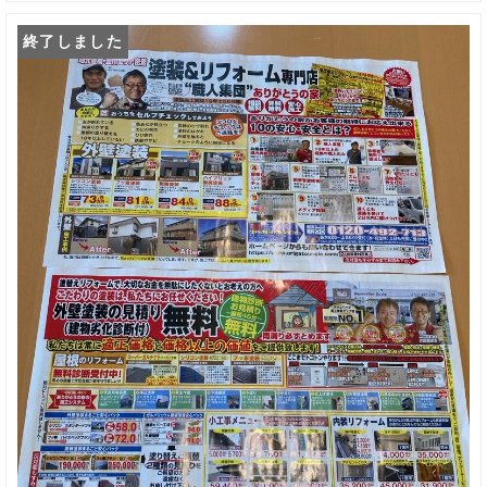
終了しました