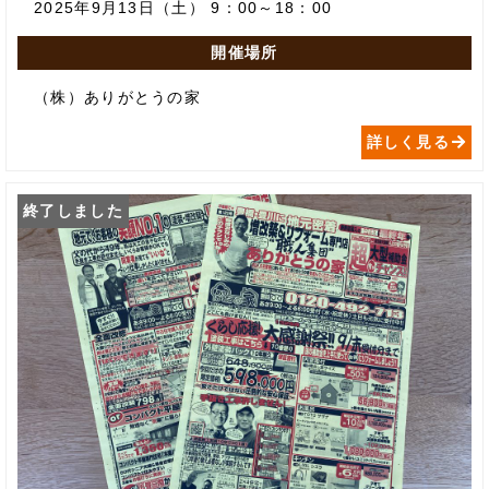
2025年9月13日（土） 9：00～18：00
開催場所
（株）ありがとうの家
詳しく見る
終了しました