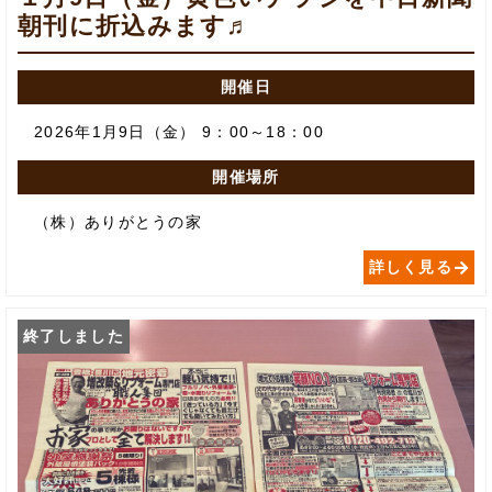
朝刊に折込みます♬
開催日
2026年1月9日（金） 9：00～18：00
開催場所
（株）ありがとうの家
詳しく見る
終了しました