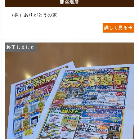
開催場所
（株）ありがとうの家
詳しく見る
終了しました