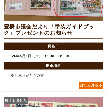
豊橋市議会だより「塗装ガイドブッ
ク」プレゼントのお知らせ
開催日
2026年5月1日（金） 9：00～18：00
開催場所
（株）ありがとうの家
詳しく見る
終了しました