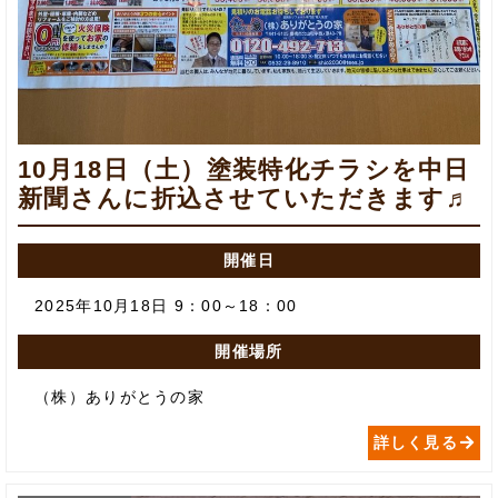
10月18日（土）塗装特化チラシを中日
新聞さんに折込させていただきます♬
開催日
2025年10月18日 9：00～18：00
開催場所
（株）ありがとうの家
詳しく見る