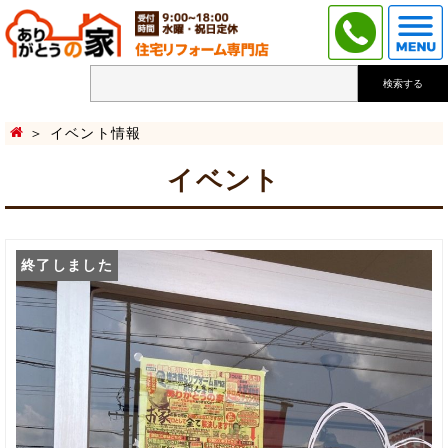
検索する
イベント情報
イベント
終了しました