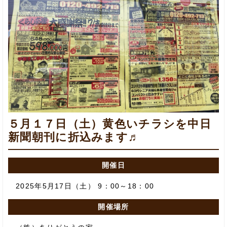
５月１７日（土）黄色いチラシを中日
新聞朝刊に折込みます♬
開催日
2025年5月17日（土） 9：00～18：00
開催場所