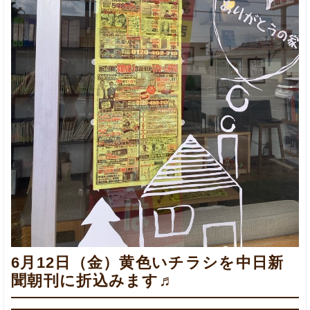
6月12日（金）黄色いチラシを中日新
聞朝刊に折込みます♬