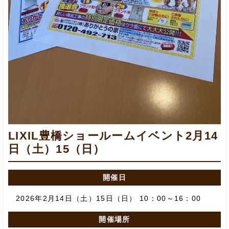
LIXIL豊橋ショールームイベント2月14
日（土）15（日）
開催日
2026年2月14日（土）15日（日） 10：00～16：00
開催場所