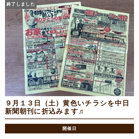
終了しました
９月１３日（土）黄色いチラシを中日
新聞朝刊に折込みます♬
開催日