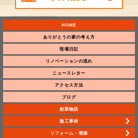
HOME
ありがとうの家の考え方
現場日記
リノベーションの流れ
ニュースレター
アクセス方法
ブログ
創業物語
施工事例
リフォーム・増築