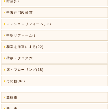
耐震(5)
中古住宅改修(9)
マンションリフォーム(15)
中型リフォーム()
和室を洋室にする(22)
壁紙・クロス(9)
床・フローリング(18)
その他(88)
豊橋市
豊川市