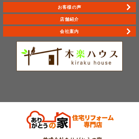
お客様の声
店舗紹介
会社案内