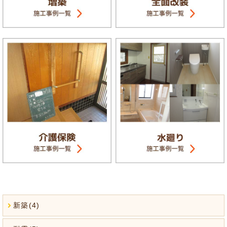
新築(4)