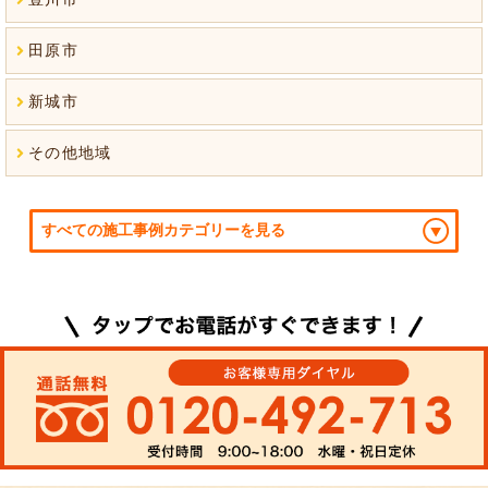
田原市
新城市
その他地域