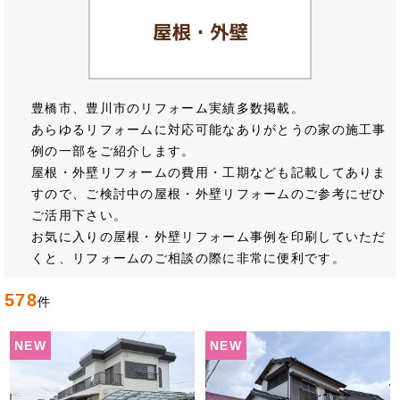
豊橋市、豊川市のリフォーム実績多数掲載。
あらゆるリフォームに対応可能なありがとうの家の施工事
例の一部をご紹介します。
屋根・外壁リフォームの費用・工期なども記載してありま
すので、ご検討中の屋根・外壁リフォームのご参考にぜひ
ご活用下さい。
お気に入りの屋根・外壁リフォーム事例を印刷していただ
くと、リフォームのご相談の際に非常に便利です。
578
件
NEW
NEW