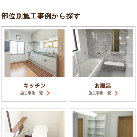
部位別施工事例から探す