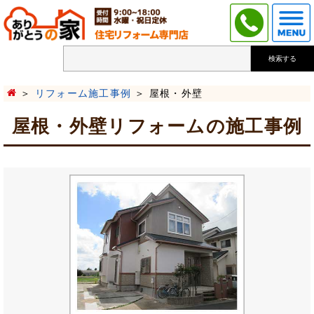
検索する
リフォーム施工事例
屋根・外壁
屋根・外壁リフォームの施工事例