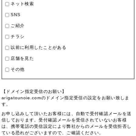
ネット検索
SNS
ご紹介
チラシ
以前に利用したことがある
店舗を見た
その他
【ドメイン指定受信のお願い】
arigatounoie.comのドメイン指定受信の設定をお願い致しま
す。
お申し込みして頂いたお客様には、自動で受付確認メールを送
信しております。受付確認メールを受信されていないお客様
は、携帯電話の受信設定により弊社からのメールを受信拒否し
ている恐れがございますので、ご確認ください。