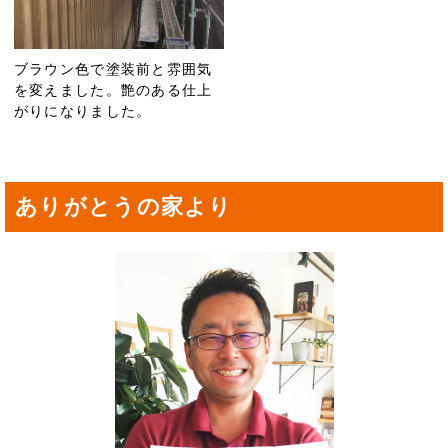
ブラウン色で塗装前と雰囲気
を変えました。艶のある仕上
がりになりました。
ありがとうの家より