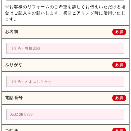
※お客様のリフォームのご希望を詳しくお伝えいただける場
合はご記入をお願いします。初回ヒアリング時に活用いたし
ます。
お名前
必須
ふりがな
必須
電話番号
必須
ご住所
必須