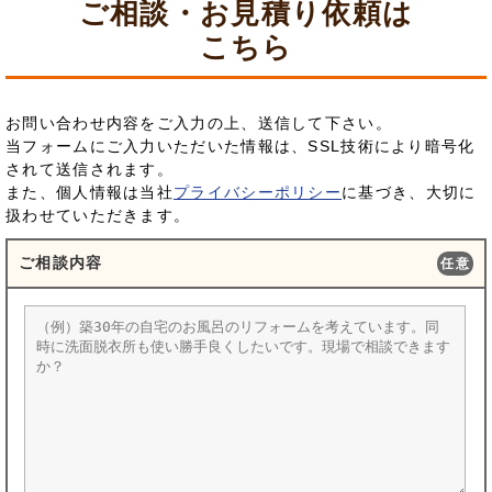
ご相談・お見積り依頼は
こちら
お問い合わせ内容をご入力の上、送信して下さい。
当フォームにご入力いただいた情報は、SSL技術により暗号化
されて送信されます。
また、個人情報は当社
プライバシーポリシー
に基づき、大切に
扱わせていただきます。
ご相談内容
任意