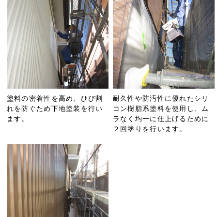
塗料の密着性を高め、ひび割
耐久性や防汚性に優れたシリ
れを防ぐため下地塗装を行い
コン樹脂系塗料を使用し、ム
ます。
ラなく均一に仕上げるために
２回塗りを行います。