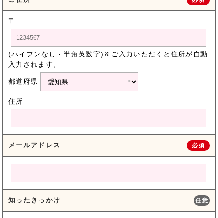
〒
(ハイフンなし・半角英数字)※ご入力いただくと住所が自動
入力されます。
都道府県
住所
メールアドレス
必須
知ったきっかけ
任意