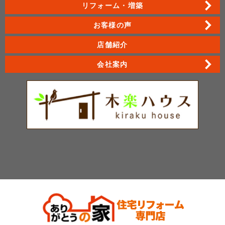
リフォーム・増築
お客様の声
店舗紹介
会社案内