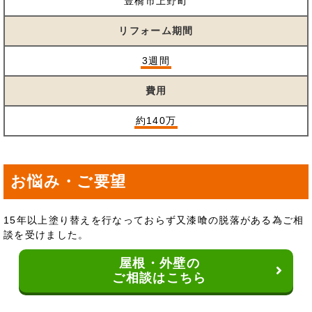
豊橋市上野町
リフォーム期間
3週間
費用
約140万
お悩み・ご要望
15年以上塗り替えを行なっておらず又漆喰の脱落がある為ご相
談を受けました。
屋根・外壁の
ご相談はこちら