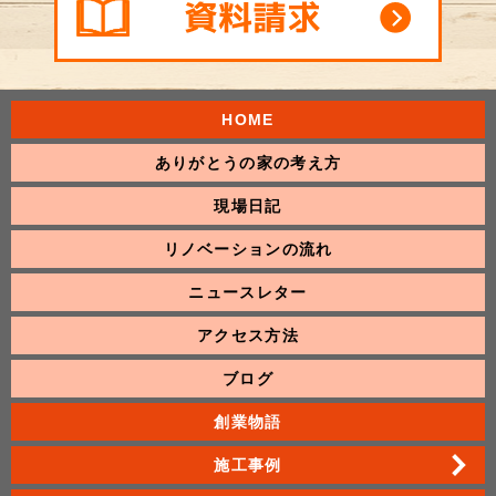
HOME
ありがとうの家の考え方
現場日記
リノベーションの流れ
ニュースレター
アクセス方法
ブログ
創業物語
施工事例