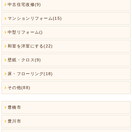
中古住宅改修(9)
マンションリフォーム(15)
中型リフォーム()
和室を洋室にする(22)
壁紙・クロス(9)
床・フローリング(18)
その他(88)
豊橋市
豊川市