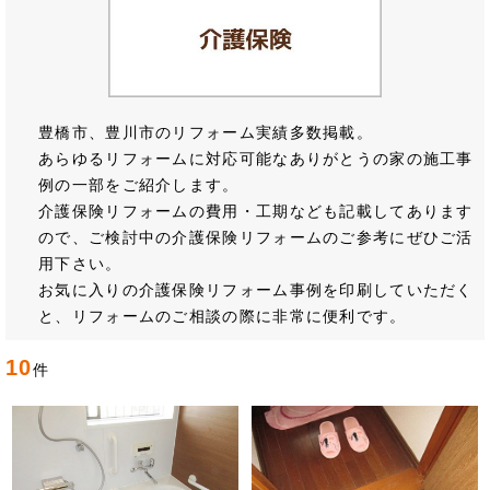
豊橋市、豊川市のリフォーム実績多数掲載。
あらゆるリフォームに対応可能なありがとうの家の施工事
例の一部をご紹介します。
介護保険リフォームの費用・工期なども記載してあります
ので、ご検討中の介護保険リフォームのご参考にぜひご活
用下さい。
お気に入りの介護保険リフォーム事例を印刷していただく
と、リフォームのご相談の際に非常に便利です。
10
件