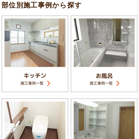
部位別施工事例から探す