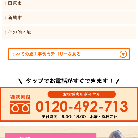
田原市
新城市
その他地域