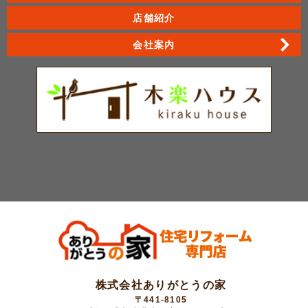
店舗紹介
会社案内
株式会社ありがとうの家
〒441-8105