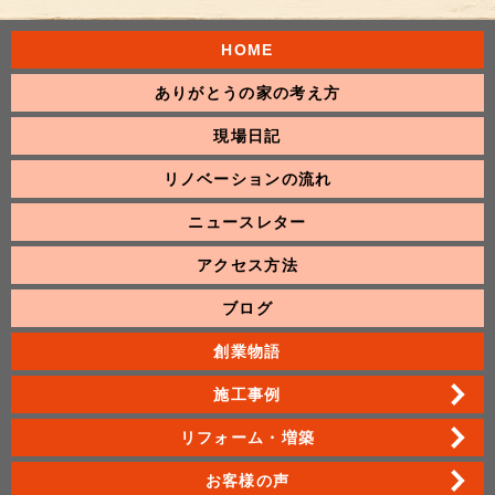
HOME
ありがとうの家の考え方
現場日記
リノベーションの流れ
ニュースレター
アクセス方法
ブログ
創業物語
施工事例
リフォーム・増築
お客様の声