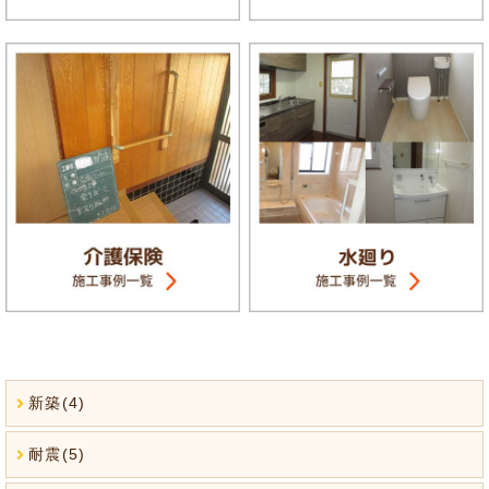
新築(4)
耐震(5)