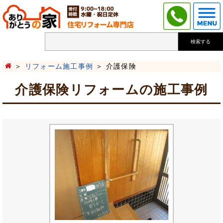
検索する
リフォーム施工事例
介護保険
介護保険リフォームの施工事例