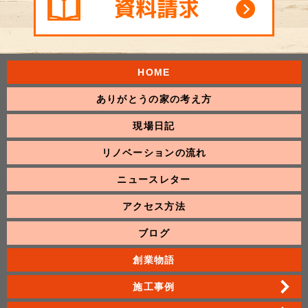
HOME
ありがとうの家の考え方
現場日記
リノベーションの流れ
ニュースレター
アクセス方法
ブログ
創業物語
施工事例