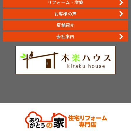
リフォーム・増築
お客様の声
店舗紹介
会社案内