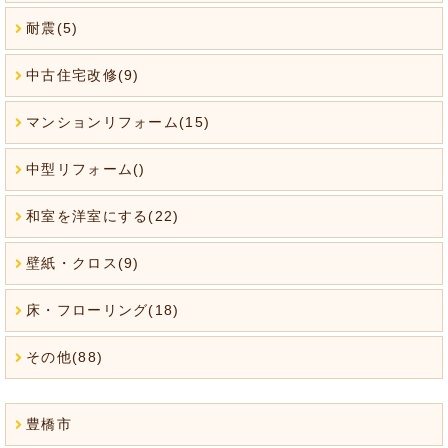
耐震(5)
中古住宅改修(9)
マンションリフォーム(15)
中型リフォーム()
和室を洋室にする(22)
壁紙・クロス(9)
床・フローリング(18)
その他(88)
豊橋市