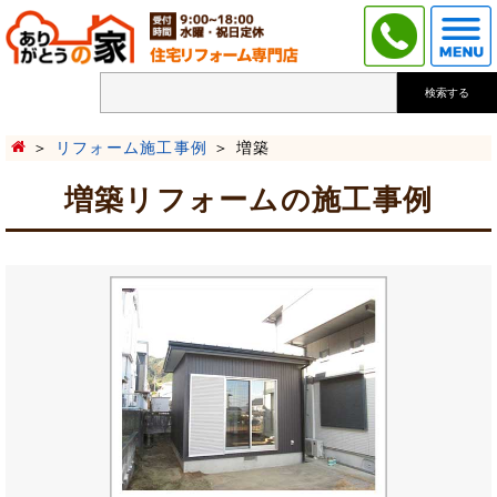
検索する
リフォーム施工事例
増築
増築リフォームの施工事例