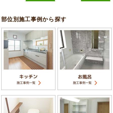
部位別施工事例から探す