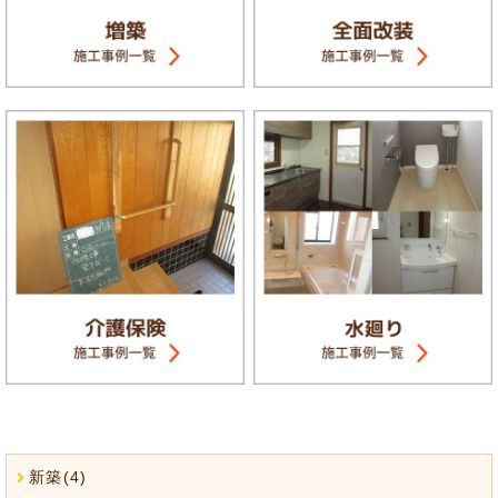
新築(4)