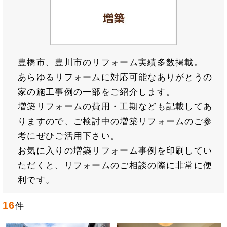
豊橋市、豊川市のリフォーム実績多数掲載。
あらゆるリフォームに対応可能なありがとうの
家の施工事例の一部をご紹介します。
増築リフォームの費用・工期なども記載してあ
りますので、ご検討中の増築リフォームのご参
考にぜひご活用下さい。
お気に入りの増築リフォーム事例を印刷してい
ただくと、リフォームのご相談の際に非常に便
利です。
16
件