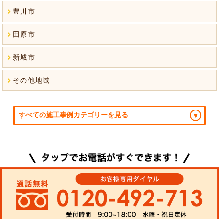
豊川市
田原市
新城市
その他地域