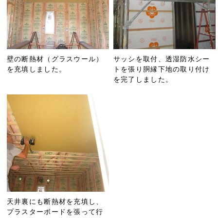
壁の断熱材（グラスウール）
サッシを取付、透湿防水シー
を充填しました。
トを張り胴縁下地の取り付け
を完了しました。
天井裏にも断熱材を充填し、
プラスターボードを張って行