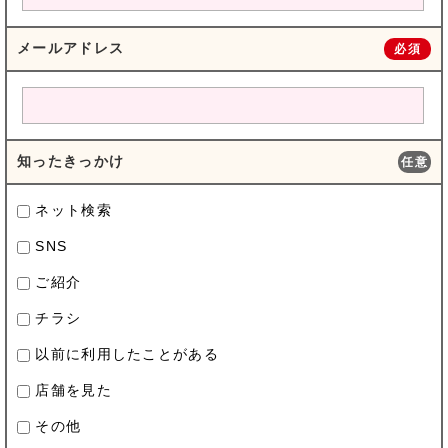
メールアドレス
必須
知ったきっかけ
任意
ネット検索
SNS
ご紹介
チラシ
以前に利用したことがある
店舗を見た
その他