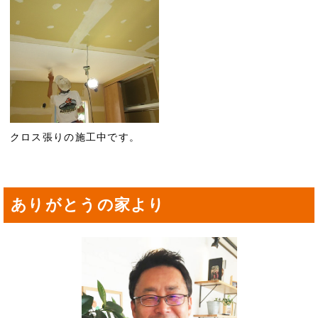
クロス張りの施工中です。
ありがとうの家より