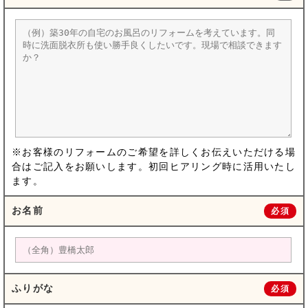
※お客様のリフォームのご希望を詳しくお伝えいただける場
合はご記入をお願いします。初回ヒアリング時に活用いたし
ます。
お名前
必須
ふりがな
必須