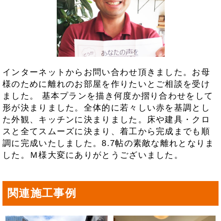
インターネットからお問い合わせ頂きました。お母
様のために離れのお部屋を作りたいとご相談を受け
ました。 基本プランを描き何度か摺り合わせをして
形が決まりました。全体的に若々しい赤を基調とし
た外観、キッチンに決まりました。床や建具・クロ
スと全てスムーズに決まり、着工から完成までも順
調に完成いたしました。8.7帖の素敵な離れとなりま
した。Ｍ様大変にありがとうございました。
関連施工事例