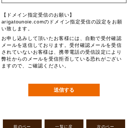
【ドメイン指定受信のお願い】
arigatounoie.comのドメイン指定受信の設定をお願
い致します。
お申し込みして頂いたお客様には、自動で受付確認
メールを送信しております。受付確認メールを受信
されていないお客様は、携帯電話の受信設定により
弊社からのメールを受信拒否している恐れがござい
ますので、ご確認ください。
前のペー
一覧に戻
次のペー