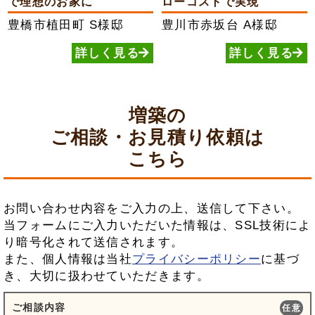
で理想のお家に
ローコストで実現
豊橋市植田町
S様邸
豊川市赤坂台
A様邸
詳しく見る
詳しく見る
増築の
ご相談・お見積り依頼は
こちら
お問い合わせ内容をご入力の上、送信して下さい。
当フォームにご入力いただいた情報は、SSL技術によ
り暗号化されて送信されます。
また、個人情報は当社
プライバシーポリシー
に基づ
き、大切に扱わせていただきます。
ご相談内容
任意