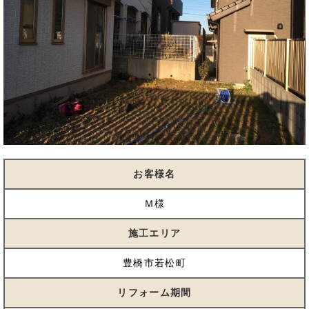
お客様名
Ｍ様
施工エリア
豊橋市若松町
リフォーム期間