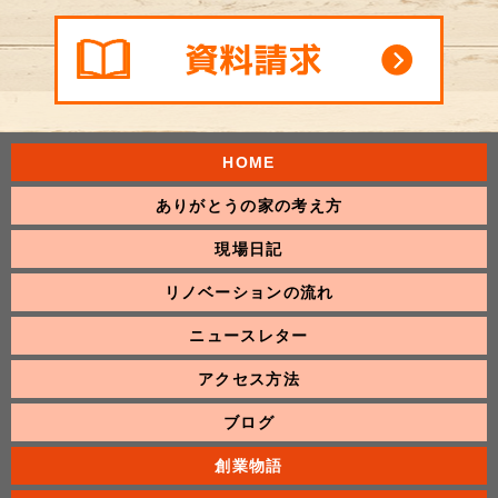
HOME
ありがとうの家の考え方
現場日記
リノベーションの流れ
ニュースレター
アクセス方法
ブログ
創業物語