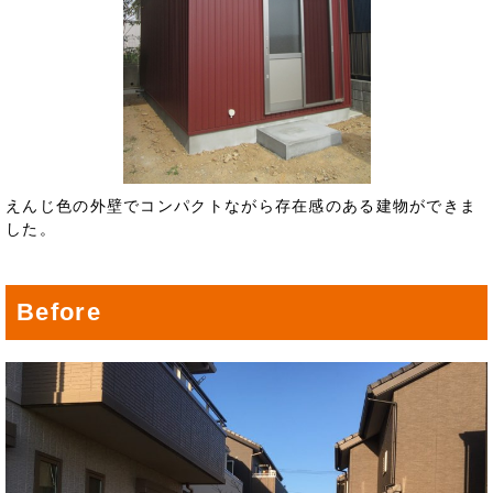
えんじ色の外壁でコンパクトながら存在感のある建物ができま
した。
Before