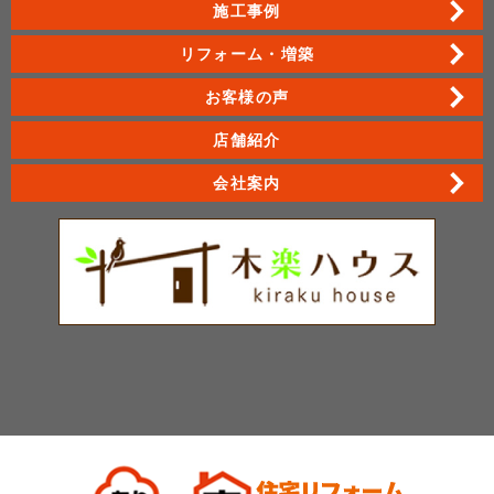
施工事例
リフォーム・増築
お客様の声
店舗紹介
会社案内