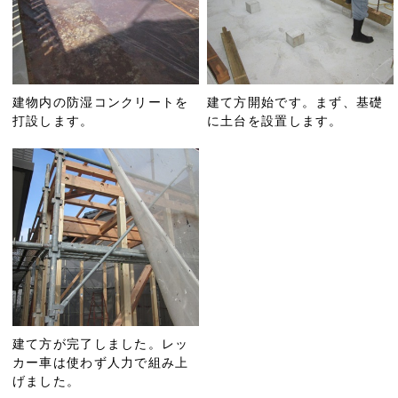
建物内の防湿コンクリートを
建て方開始です。まず、基礎
打設します。
に土台を設置します。
建て方が完了しました。レッ
カー車は使わず人力で組み上
げました。