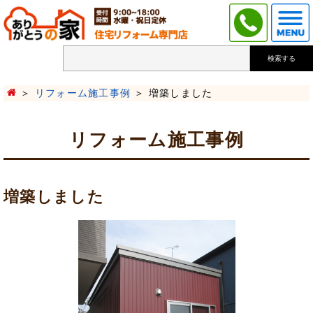
検索する
リフォーム施工事例
増築しました
リフォーム施工事例
増築しました