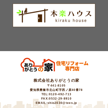
株式会社ありがとうの家
〒441-8105
愛知県豊橋市北山町字西ノ原40番78
TEL:0120-492-713
FAX:0532-29-8910
EMAIL:shio2030@tees.jp