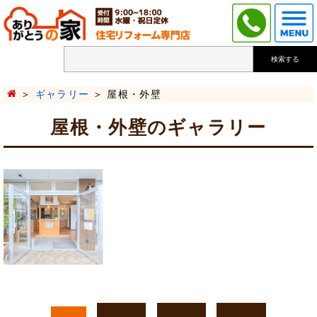
検索する
ギャラリー
屋根・外壁
屋根・外壁のギャラリー