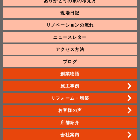
ありがとうの家の考え方
現場日記
リノベーションの流れ
ニュースレター
アクセス方法
ブログ
創業物語
施工事例
リフォーム・増築
お客様の声
店舗紹介
会社案内