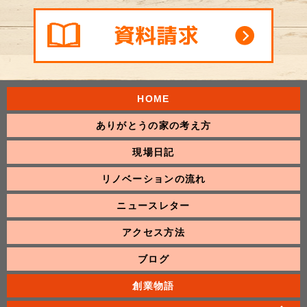
HOME
ありがとうの家の考え方
現場日記
リノベーションの流れ
ニュースレター
アクセス方法
ブログ
創業物語