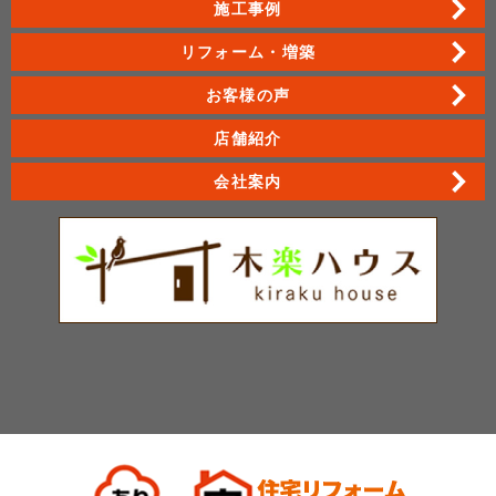
施工事例
リフォーム・増築
お客様の声
店舗紹介
会社案内