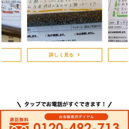
詳しく見る