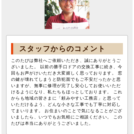
スタッフからのコメント
このたびは弊社へご依頼いただき、誠にありがとうご
ざいました。 以前の勝手口ドアの交換工事に続き、今
回もお声がけいただき大変嬉しく思っております。 窓
の鍵が壊れてしまうと防犯面でもご不安だったかと思
いますが、無事に修理が完了し安心してお使いいただ
けるようになり、私たちもほっとしております。 これ
からも地域の皆さまに「頼みやすい工務店」と思って
いただけるよう、どんな小さな工事でも丁寧に対応し
てまいります。 お住まいのことで気になることがござ
いましたら、いつでもお気軽にご相談ください。 この
たびは本当にありがとうございました。