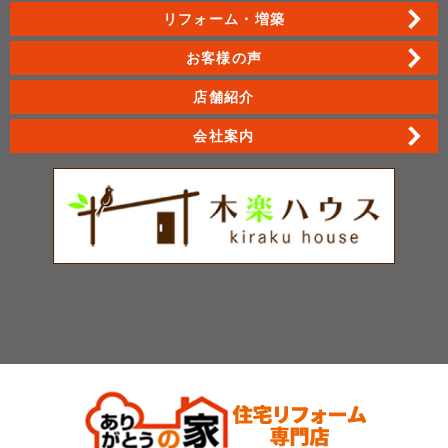
リフォーム・増築
お客様の声
店舗紹介
会社案内