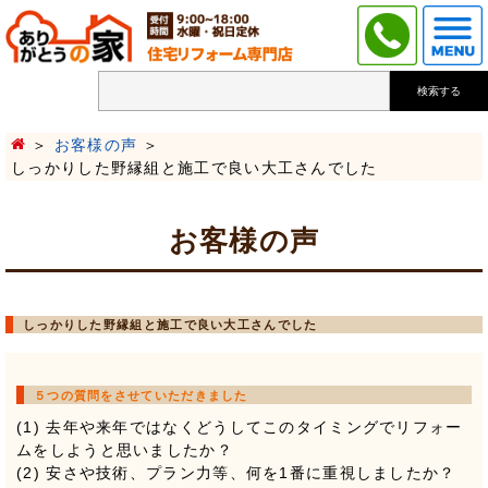
検索する
お客様の声
しっかりした野縁組と施工で良い大工さんでした
お客様の声
しっかりした野縁組と施工で良い大工さんでした
５つの質問をさせていただきました
(1) 去年や来年ではなくどうしてこのタイミングでリフォー
ムをしようと思いましたか？
(2) 安さや技術、プラン力等、何を1番に重視しましたか？