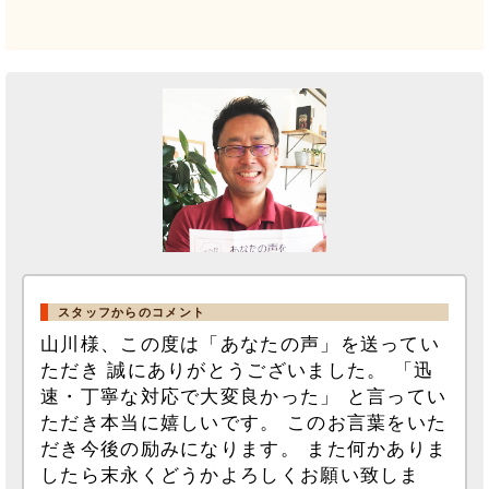
スタッフからのコメント
山川様、この度は「あなたの声」を送ってい
ただき 誠にありがとうございました。 「迅
速・丁寧な対応で大変良かった」 と言ってい
ただき本当に嬉しいです。 このお言葉をいた
だき今後の励みになります。 また何かありま
したら末永くどうかよろしくお願い致しま