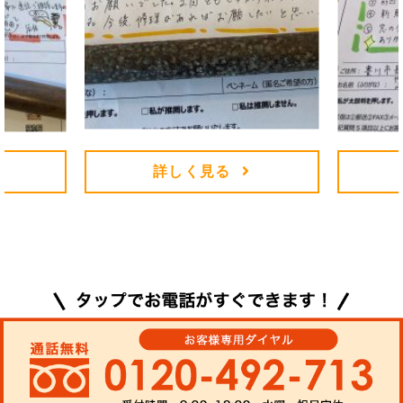
詳しく見る