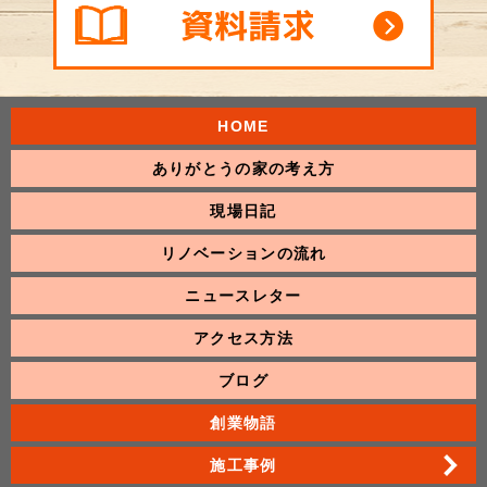
HOME
ありがとうの家の考え方
現場日記
リノベーションの流れ
ニュースレター
アクセス方法
ブログ
創業物語
施工事例