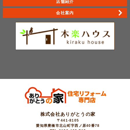
店舗紹介
会社案内
株式会社ありがとうの家
〒441-8105
愛知県豊橋市北山町字西ノ原40番78