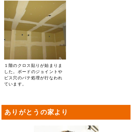
１階のクロス貼りが始まりま
した。ボードのジョイントや
ビス穴のパテ処理が行なわれ
ています。
ありがとうの家より