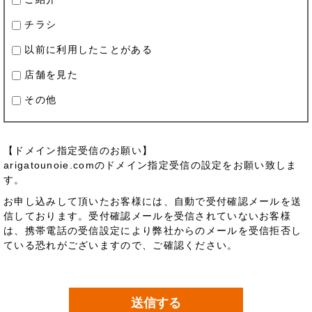
チラシ
以前に利用したことがある
店舗を見た
その他
【ドメイン指定受信のお願い】
arigatounoie.comのドメイン指定受信の設定をお願い致しま
す。
お申し込みして頂いたお客様には、自動で受付確認メールを送
信しております。受付確認メールを受信されていないお客様
は、携帯電話の受信設定により弊社からのメールを受信拒否し
ている恐れがございますので、ご確認ください。