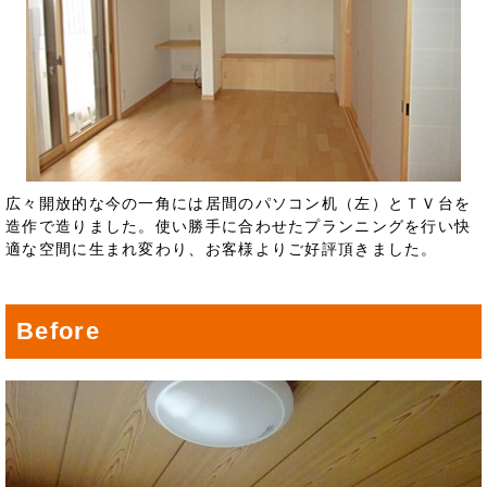
広々開放的な今の一角には居間のパソコン机（左）とＴＶ台を
造作で造りました。使い勝手に合わせたプランニングを行い快
適な空間に生まれ変わり、お客様よりご好評頂きました。
Before