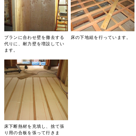
プランに合わせ壁を撤去する
床の下地組を行っています。
代りに、耐力壁を増設してい
ます。
床下断熱材を充填し、捨て張
り用の合板を張って行きま