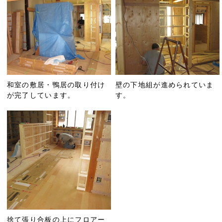
和室の敷居・鴨居の取り付け
壁の下地組が進められていま
が完了しています。
す。
捨て張り合板の上にフロアー