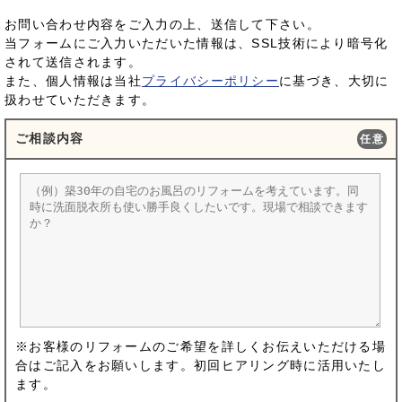
お問い合わせ内容をご入力の上、送信して下さい。
当フォームにご入力いただいた情報は、SSL技術により暗号化
されて送信されます。
また、個人情報は当社
プライバシーポリシー
に基づき、大切に
扱わせていただきます。
ご相談内容
任意
※お客様のリフォームのご希望を詳しくお伝えいただける場
合はご記入をお願いします。初回ヒアリング時に活用いたし
ます。