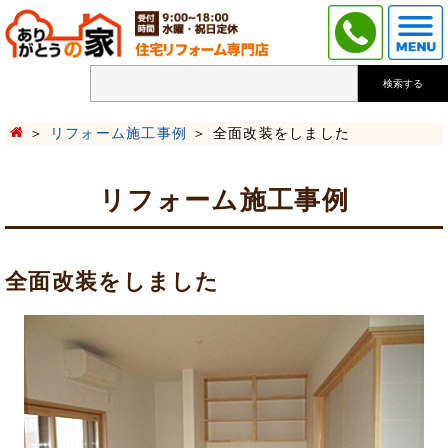
検索する
リフォーム施工事例
全面改装をしました
リフォーム施工事例
全面改装をしました