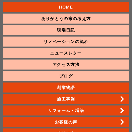
HOME
ありがとうの家の考え方
現場日記
リノベーションの流れ
ニュースレター
アクセス方法
ブログ
創業物語
施工事例
リフォーム・増築
お客様の声