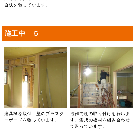
合板を張っています。
施工中 ５
建具枠を取付、壁のプラスタ
造作で棚の取り付けを行いま
ーボードを張っています。
す。集成の板材を組み合わせ
て造っています。