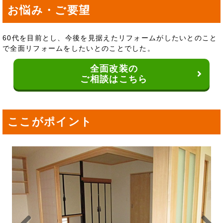
お悩み・ご要望
60代を目前とし、今後を見据えたリフォームがしたいとのこと
で全面リフォームをしたいとのことでした。
全面改装の
ご相談はこちら
ここがポイント