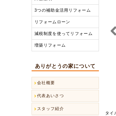
3つの補助金活用リフォーム
リフォームローン
減税制度を使ってリフォーム
Prev
増築リフォーム
us
ありがとうの家について
会社概要
代表あいさつ
スタッフ紹介
タイ