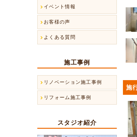
イベント情報
お客様の声
よくある質問
施工事例
リノベーション施工事例
施行
リフォーム施工事例
スタジオ紹介