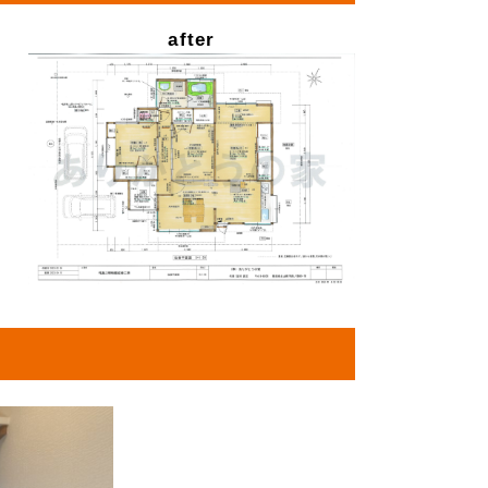
after