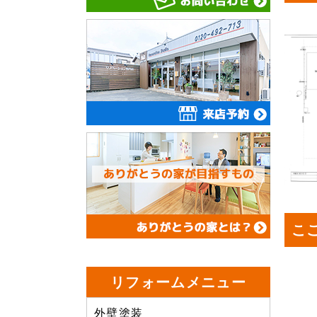
こ
リフォームメニュー
外壁塗装