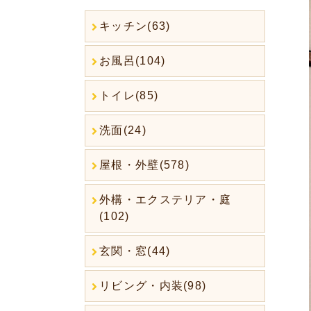
キッチン(63)
お風呂(104)
トイレ(85)
洗面(24)
屋根・外壁(578)
外構・エクステリア・庭
(102)
玄関・窓(44)
リビング・内装(98)