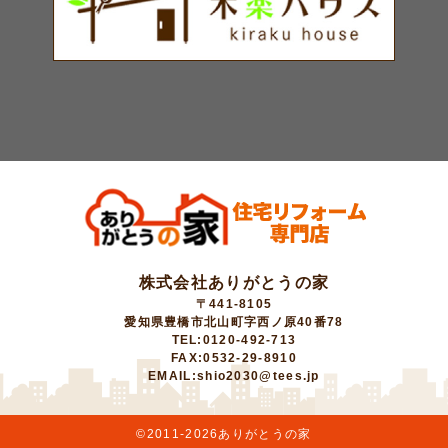
株式会社ありがとうの家
〒441-8105
愛知県豊橋市北山町字西ノ原40番78
TEL:0120-492-713
FAX:0532-29-8910
EMAIL:shio2030@tees.jp
©2011-
2026ありがとうの家