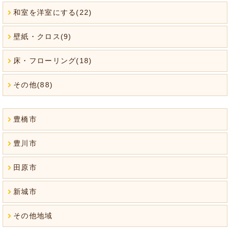
和室を洋室にする(22)
壁紙・クロス(9)
床・フローリング(18)
その他(88)
豊橋市
豊川市
田原市
新城市
その他地域