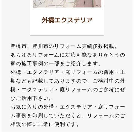
豊橋市、豊川市のリフォーム実績多数掲載。
あらゆるリフォームに対応可能なありがとうの
家の施工事例の一部をご紹介します。
外構・エクステリア・庭リフォームの費用・工
期なども記載してありますので、ご検討中の外
構・エクステリア・庭リフォームのご参考にぜ
ひご活用下さい。
お気に入りの外構・エクステリア・庭リフォー
ム事例を印刷していただくと、リフォームのご
相談の際に非常に便利です。