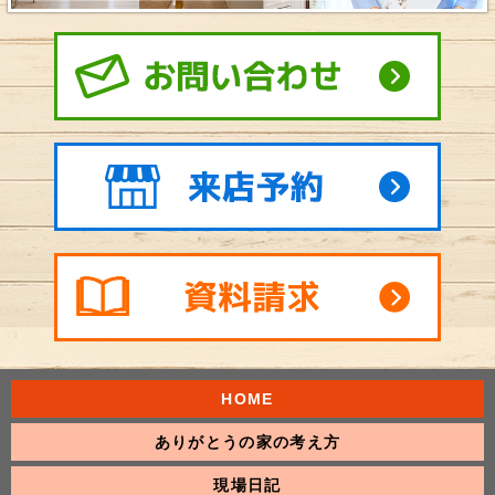
HOME
ありがとうの家の考え方
現場日記