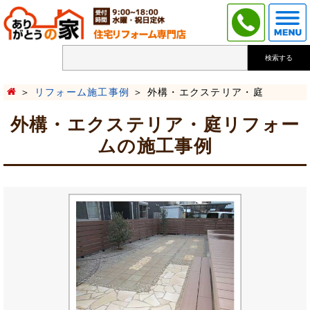
検索する
リフォーム施工事例
外構・エクステリア・庭
外構・エクステリア・庭リフォー
ムの施工事例