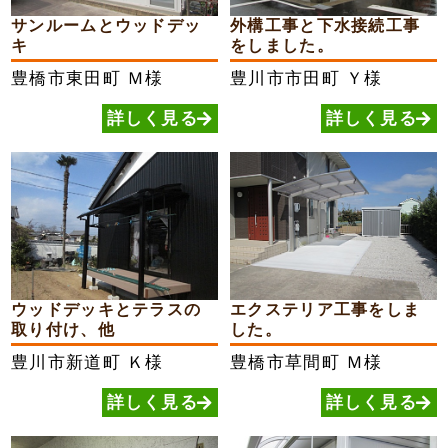
サンルームとウッドデッ
外構工事と下水接続工事
キ
をしました。
豊橋市東田町
Ｍ様
豊川市市田町
Ｙ様
詳しく見る
詳しく見る
ウッドデッキとテラスの
エクステリア工事をしま
取り付け、他
した。
豊川市新道町
Ｋ様
豊橋市草間町
Ｍ様
詳しく見る
詳しく見る