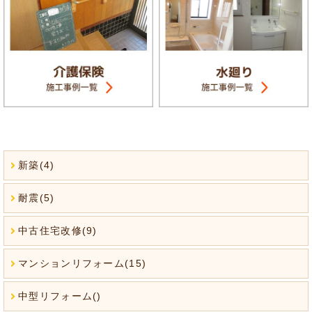
新築(4)
耐震(5)
中古住宅改修(9)
マンションリフォーム(15)
中型リフォーム()