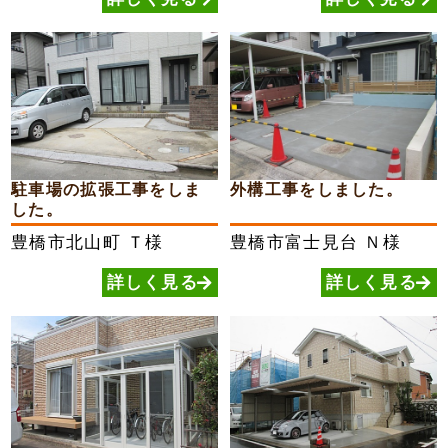
駐車場の拡張工事をしま
外構工事をしました。
した。
豊橋市北山町
Ｔ様
豊橋市富士見台
Ｎ様
詳しく見る
詳しく見る