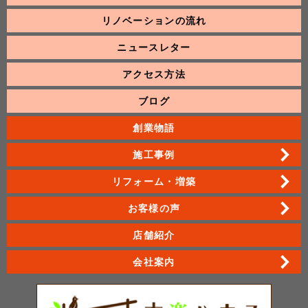
リノベーションの流れ
ニュースレター
アクセス方法
ブログ
創業物語
施工事例
リフォーム・増築
お客様の声
店舗紹介
会社案内