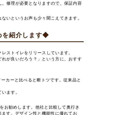
ん。修理が必要となりますので、保証内容
れないというお声も少々聞こえてきます。
めを紹介します◆
クレストイレをリリースしています。
どれが良いだろう？」という方に、おすす
メーカーと比べると断トツです。従来品と
ています。
ズをお勧めします。他社と比較して奥行き
来ます。デザイン性と機能性に優れてお