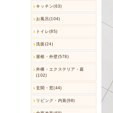
キッチン(63)
お風呂(104)
トイレ(85)
洗面(24)
屋根・外壁(578)
外構・エクステリア・庭
(102)
玄関・窓(44)
リビング・内装(98)