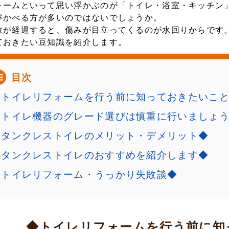
ォームといって思い浮かぶのが「トイレ・浴室・キッチン
浮かべる方が多いのではないでしょうか。
数が経過すると、傷みが目立ってくるのが水回りからです
ておきたい豆知識を紹介します。
目次
◆トイレリフォームを行う前に知っておきたいこ
◆トイレ機器のグレード選びは慎重に行いましょ
◆タンクレストイレのメリット・デメリット◆
◆タンクレストイレのおすすめを紹介します◆
◆トイレリフォーム・うっかり失敗談◆
◆トイレリフォームを行う前に知