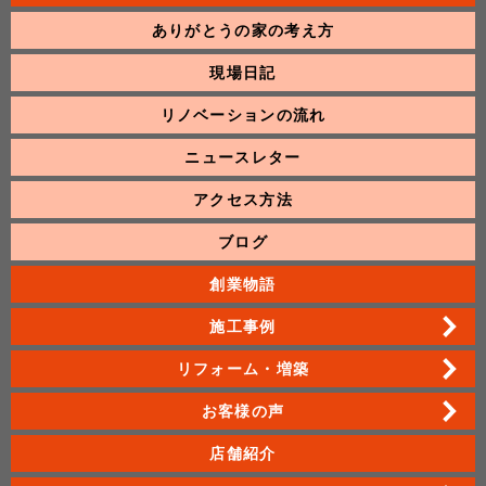
ありがとうの家の考え方
現場日記
リノベーションの流れ
ニュースレター
アクセス方法
ブログ
創業物語
施工事例
リフォーム・増築
お客様の声
店舗紹介