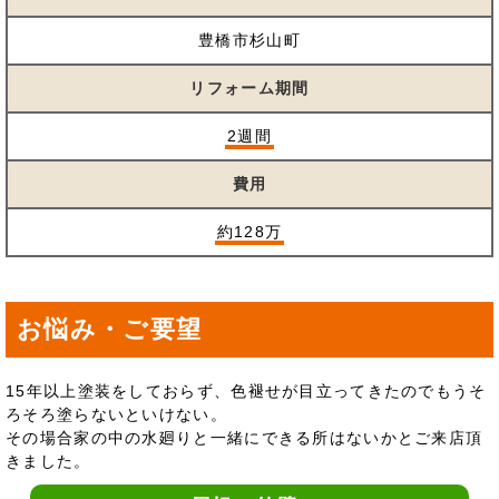
豊橋市杉山町
リフォーム期間
2週間
費用
約128万
お悩み・ご要望
15年以上塗装をしておらず、色褪せが目立ってきたのでもうそ
ろそろ塗らないといけない。
その場合家の中の水廻りと一緒にできる所はないかとご来店頂
きました。