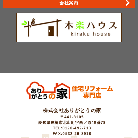
会社案内
株式会社ありがとうの家
〒441-8105
愛知県豊橋市北山町字西ノ原40番78
TEL:0120-492-713
FAX:0532-29-8910