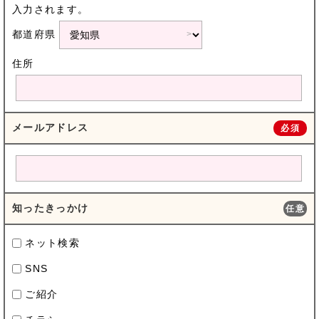
入力されます。
都道府県
住所
メールアドレス
必須
知ったきっかけ
任意
ネット検索
SNS
ご紹介