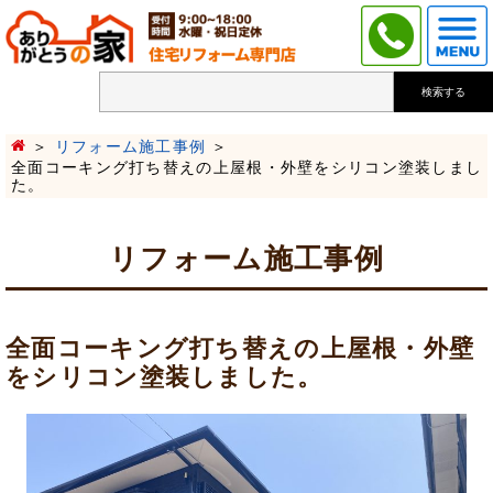
検索する
リフォーム施工事例
全面コーキング打ち替えの上屋根・外壁をシリコン塗装しまし
た。
リフォーム施工事例
全面コーキング打ち替えの上屋根・外壁
をシリコン塗装しました。