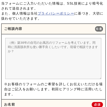
当フォームにご入力いただいた情報は、SSL技術により暗号化
されて送信されます。
また、個人情報は当社
プライバシーポリシー
に基づき、大切に
扱わせていただきます。
ご相談内容
任意
※お客様のリフォームのご希望を詳しくお伝えいただける場
合はご記入をお願いします。初回ヒアリング時に活用いたし
ます。
お名前
必須