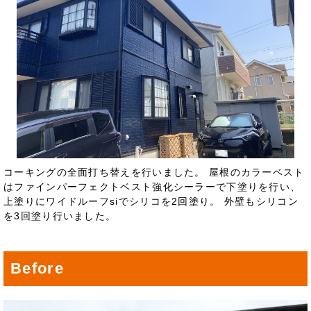
コーキングの全面打ち替えを行いました。 屋根のカラーベスト
はファインパーフェクトベスト強化シーラーで下塗りを行い、
上塗りにワイドルーフsiでシリコを2回塗り。 外壁もシリコン
を3回塗り行いました。
Before