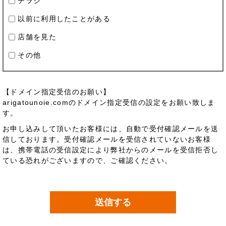
チラシ
以前に利用したことがある
店舗を見た
その他
【ドメイン指定受信のお願い】
arigatounoie.comのドメイン指定受信の設定をお願い致しま
す。
お申し込みして頂いたお客様には、自動で受付確認メールを送
信しております。受付確認メールを受信されていないお客様
は、携帯電話の受信設定により弊社からのメールを受信拒否し
ている恐れがございますので、ご確認ください。