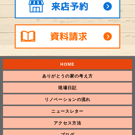
HOME
ありがとうの家の考え方
現場日記
リノベーションの流れ
ニュースレター
アクセス方法
ブログ