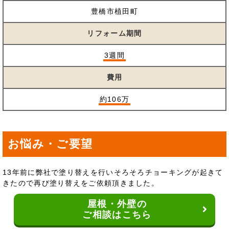
豊橋市植田町
リフォーム期間
3週間
費用
約106万
お悩み・ご要望
13年前に弊社で塗り替えを行いそろそろチョーキングが起きて
きたので再び塗り替えをご依頼頂きました。
屋根・外壁の
ご相談はこちら