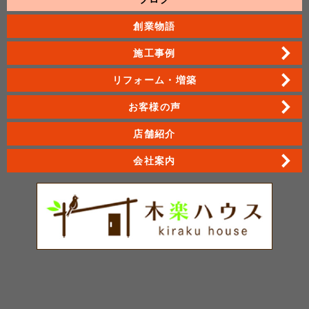
創業物語
施工事例
リフォーム・増築
お客様の声
店舗紹介
会社案内