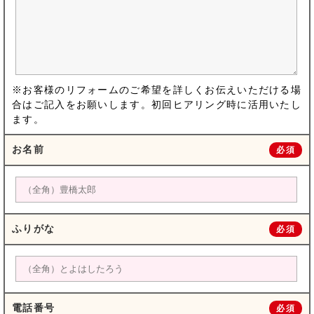
※お客様のリフォームのご希望を詳しくお伝えいただける場
合はご記入をお願いします。初回ヒアリング時に活用いたし
ます。
お名前
必須
ふりがな
必須
電話番号
必須