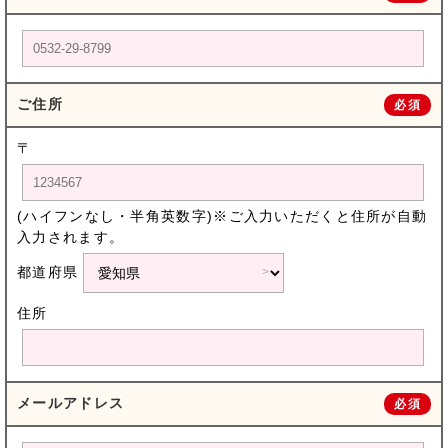
ご住所
必須
〒
(ハイフンなし・半角英数字)※ご入力いただくと住所が自動
入力されます。
都道府県
住所
メールアドレス
必須