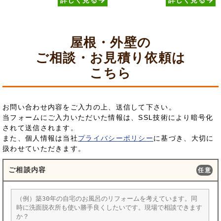
屋根・外壁の
ご相談・お見積り依頼は
こちら
お問い合わせ内容をご入力の上、送信して下さい。
当フォームにご入力いただいた情報は、SSL技術により暗号化
されて送信されます。
また、個人情報は当社
プライバシーポリシー
に基づき、大切に
扱わせていただきます。
ご相談内容
任意