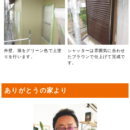
外壁、堀をグリーン色で上塗
シャッターは雰囲気に合わせ
りを行います。
たブラウンで仕上げて完成で
す。
ありがとうの家より