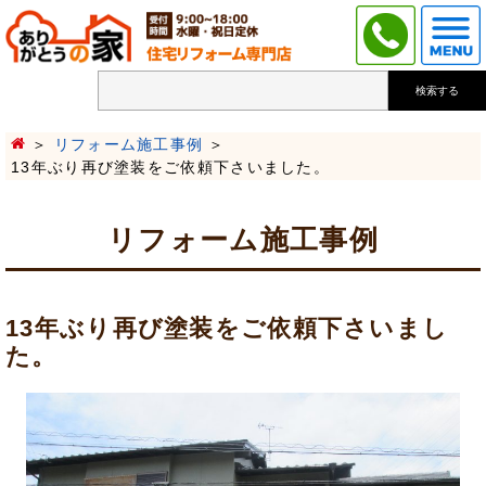
検索する
リフォーム施工事例
13年ぶり再び塗装をご依頼下さいました。
リフォーム施工事例
13年ぶり再び塗装をご依頼下さいまし
た。