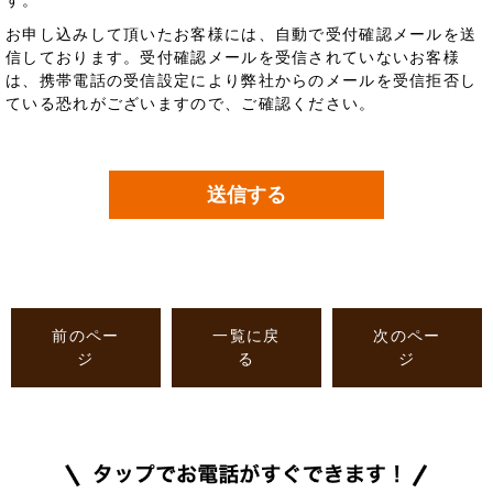
お申し込みして頂いたお客様には、自動で受付確認メールを送
信しております。受付確認メールを受信されていないお客様
は、携帯電話の受信設定により弊社からのメールを受信拒否し
ている恐れがございますので、ご確認ください。
前のペー
一覧に戻
次のペー
ジ
る
ジ