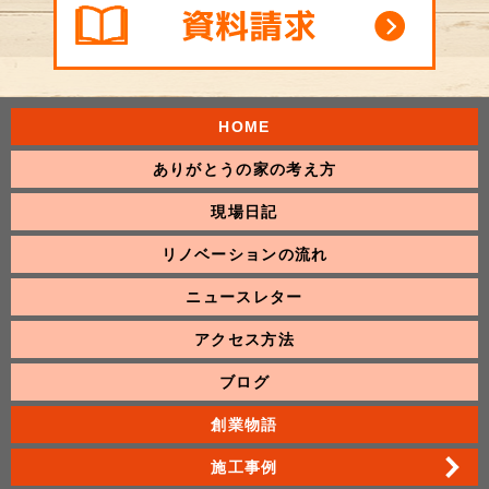
HOME
ありがとうの家の考え方
現場日記
リノベーションの流れ
ニュースレター
アクセス方法
ブログ
創業物語
施工事例