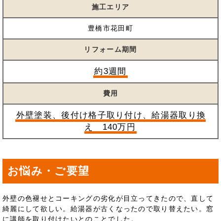
施工エリア
豊橋市花田町
リフォーム期間
約3週間
費用
外壁塗装、後付け格子取り付け、給湯器取り換
え 140万円
お悩み・ご要望
外壁の色褪せとコーキングの劣化が目立ってきたので、直して
綺麗にして欲しい。給湯器が古くなったので取り替えたい。窓
に講師を取り付けたいとのことでした。