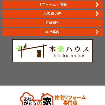
リフォーム・増築
お客様の声
店舗紹介
会社案内