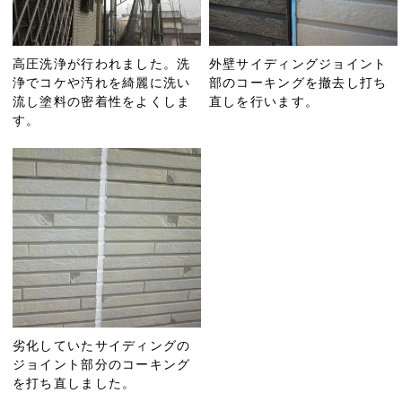
高圧洗浄が行われました。洗
外壁サイディングジョイント
浄でコケや汚れを綺麗に洗い
部のコーキングを撤去し打ち
流し塗料の密着性をよくしま
直しを行います。
す。
劣化していたサイディングの
ジョイント部分のコーキング
を打ち直しました。