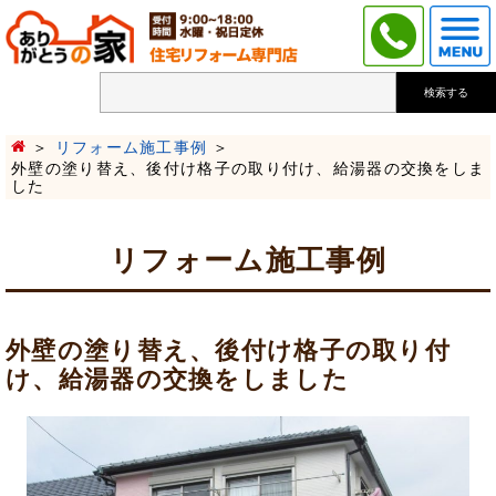
検索する
リフォーム施工事例
外壁の塗り替え、後付け格子の取り付け、給湯器の交換をしま
した
リフォーム施工事例
外壁の塗り替え、後付け格子の取り付
け、給湯器の交換をしました