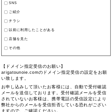
SNS
ご紹介
チラシ
以前に利用したことがある
店舗を見た
その他
【ドメイン指定受信のお願い】
arigatounoie.comのドメイン指定受信の設定をお願
い致します。
お申し込みして頂いたお客様には、自動で受付確認
メールを送信しております。受付確認メールを受信
されていないお客様は、携帯電話の受信設定により
弊社からのメールを受信拒否している恐れがござい
ますので、ご確認ください。