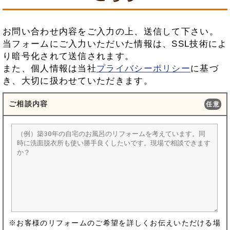
お問い合わせ内容をご入力の上、送信して下さい。
当フォームにご入力いただいた情報は、SSL技術によ
り暗号化されて送信されます。
また、個人情報は当社
プライバシーポリシー
に基づ
き、大切に扱わせていただきます。
ご相談内容
任意
※お客様のリフォームのご希望を詳しくお伝えいただける場