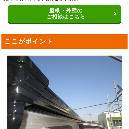
屋根・外壁の
ご相談はこちら
ここがポイント
Previou
Next
s