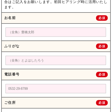
合はご記入をお願いします。初回ヒアリング時に活用いたし
ます。
お名前
必須
ふりがな
必須
電話番号
必須
ご住所
必須