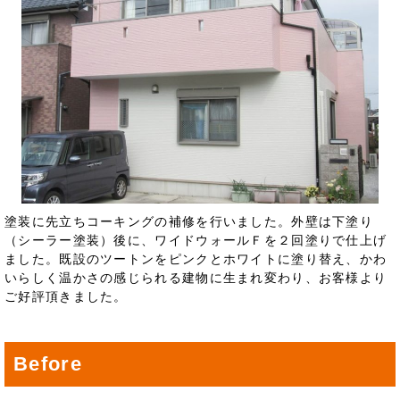
塗装に先立ちコーキングの補修を行いました。外壁は下塗り
（シーラー塗装）後に、ワイドウォールＦを２回塗りで仕上げ
ました。既設のツートンをピンクとホワイトに塗り替え、かわ
いらしく温かさの感じられる建物に生まれ変わり、お客様より
ご好評頂きました。
Before