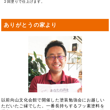
２回塗りで仕上げます。
ありがとうの家より
以前向山文化会館で開催した塗装勉強会にお越しい
ただいたご縁でした。一番長持ちするフッ素塗料を