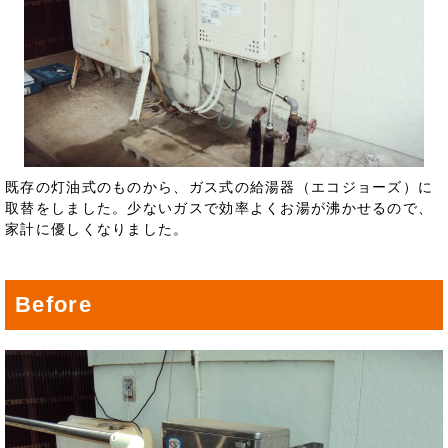
既存の灯油式のものから、ガス式の給湯器（エコジョーズ）に
取替をしました。少ないガスで効率よくお湯が沸かせるので、
家計に優しくなりました。
Before