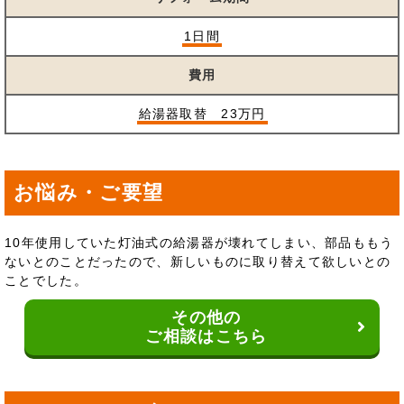
1日間
費用
給湯器取替 23万円
お悩み・ご要望
10年使用していた灯油式の給湯器が壊れてしまい、部品ももう
ないとのことだったので、新しいものに取り替えて欲しいとの
ことでした。
その他の
ご相談はこちら