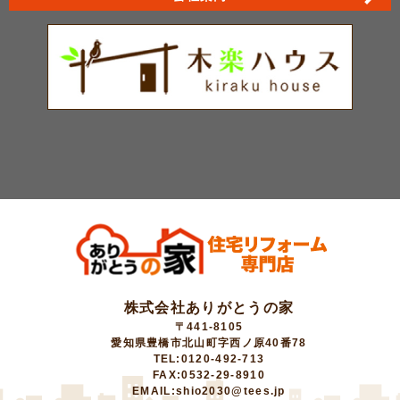
株式会社ありがとうの家
〒441-8105
愛知県豊橋市北山町字西ノ原40番78
TEL:0120-492-713
FAX:0532-29-8910
EMAIL:shio2030@tees.jp