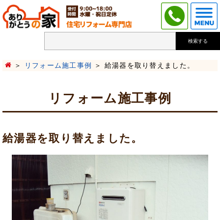
検索する
リフォーム施工事例
給湯器を取り替えました。
リフォーム施工事例
給湯器を取り替えました。