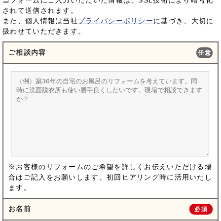
されて送信されます。
また、個人情報は当社
プライバシーポリシー
に基づき、大切に
扱わせていただきます。
ご相談内容
任意
※お客様のリフォームのご希望を詳しくお伝えいただける場
合はご記入をお願いします。初回ヒアリング時に活用いたし
ます。
お名前
必須