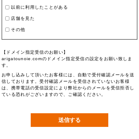
以前に利用したことがある
店舗を見た
その他
【ドメイン指定受信のお願い】
arigatounoie.comのドメイン指定受信の設定をお願い致しま
す。
お申し込みして頂いたお客様には、自動で受付確認メールを送
信しております。受付確認メールを受信されていないお客様
は、携帯電話の受信設定により弊社からのメールを受信拒否し
ている恐れがございますので、ご確認ください。