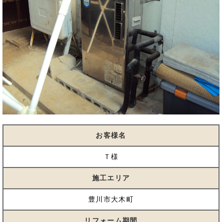
お客様名
Ｔ様
施工エリア
豊川市大木町
リフォーム期間