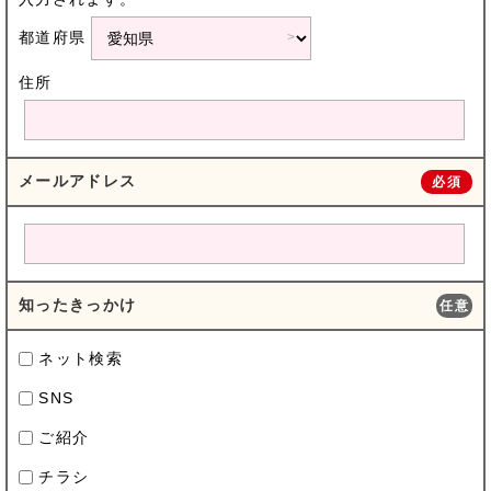
都道府県
住所
メールアドレス
必須
知ったきっかけ
任意
ネット検索
SNS
ご紹介
チラシ