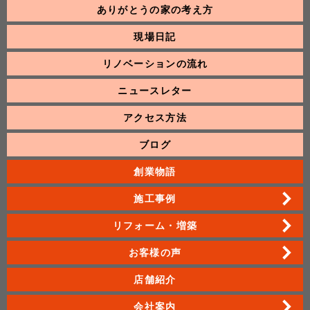
ありがとうの家の考え方
現場日記
リノベーションの流れ
ニュースレター
アクセス方法
ブログ
創業物語
施工事例
リフォーム・増築
お客様の声
店舗紹介
会社案内