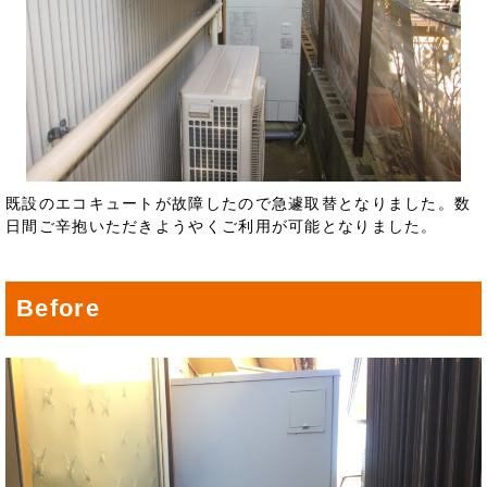
既設のエコキュートが故障したので急遽取替となりました。数
日間ご辛抱いただきようやくご利用が可能となりました。
Before