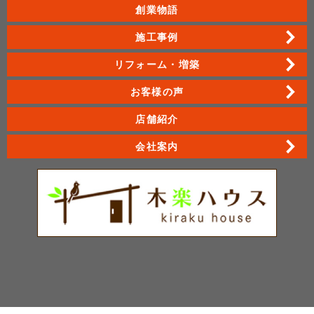
創業物語
施工事例
リフォーム・増築
お客様の声
店舗紹介
会社案内