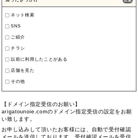
ネット検索
SNS
ご紹介
チラシ
以前に利用したことがある
店舗を見た
その他
【ドメイン指定受信のお願い】
arigatounoie.comのドメイン指定受信の設定をお願
い致します。
お申し込みして頂いたお客様には、自動で受付確認
メールを送信しております。受付確認メールを受信