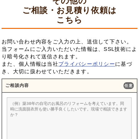
その他の
ご相談・お見積り依頼は
こちら
お問い合わせ内容をご入力の上、送信して下さい。
当フォームにご入力いただいた情報は、SSL技術によ
り暗号化されて送信されます。
また、個人情報は当社
プライバシーポリシー
に基づ
き、大切に扱わせていただきます。
ご相談内容
任意