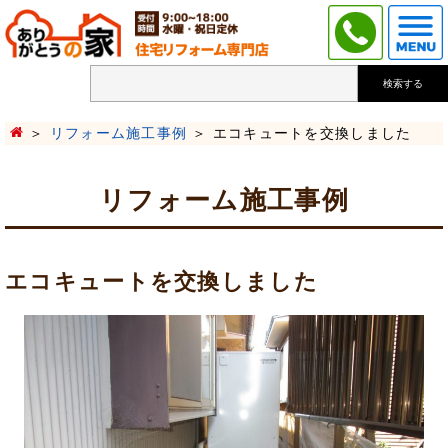
検索する
リフォーム施工事例
エコキュートを交換しました
リフォーム施工事例
エコキュートを交換しました