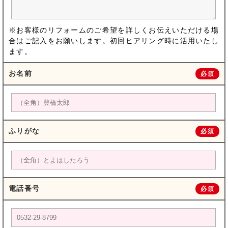
※お客様のリフォームのご希望を詳しくお伝えいただける場
合はご記入をお願いします。初回ヒアリング時に活用いたし
ます。
お名前
必須
ふりがな
必須
電話番号
必須