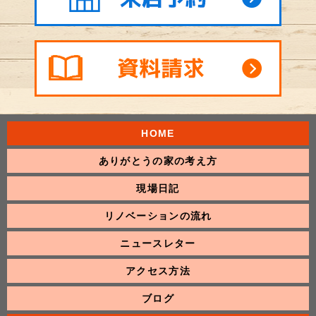
HOME
ありがとうの家の考え方
現場日記
リノベーションの流れ
ニュースレター
アクセス方法
ブログ