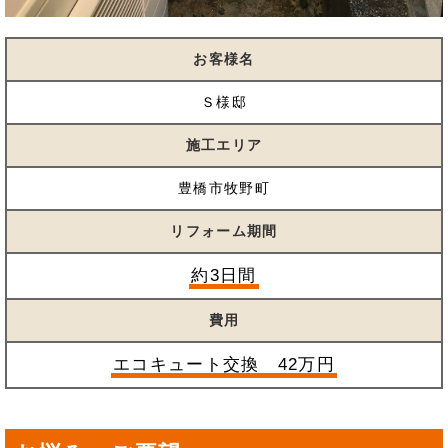
お客様名
Ｓ様邸
施工エリア
豊橋市牧野町
リフォーム期間
約3日間
費用
エコキュート交換 42万円