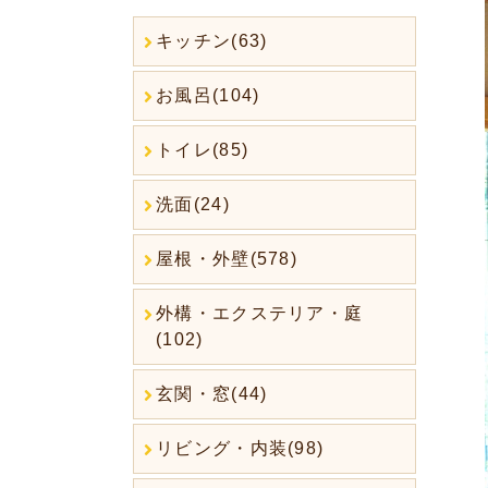
キッチン(63)
お風呂(104)
トイレ(85)
洗面(24)
屋根・外壁(578)
外構・エクステリア・庭
(102)
玄関・窓(44)
リビング・内装(98)