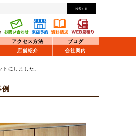
検索する
アクセス方法
ブログ
店舗紹介
会社案内
ットにしました。
事例