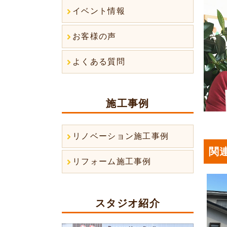
イベント情報
お客様の声
よくある質問
施工事例
リノベーション施工事例
関
リフォーム施工事例
スタジオ紹介