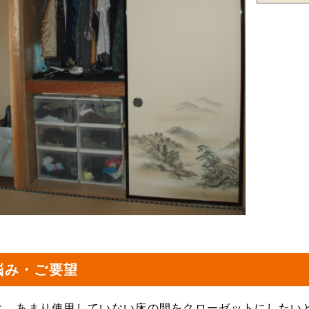
悩み・ご要望
と、あまり使用していない床の間をクローゼットにしたい