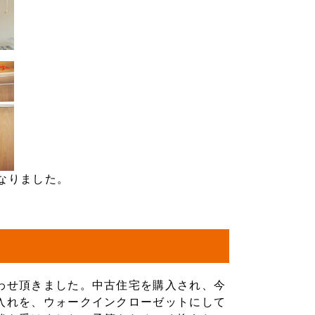
なりました。
わせ頂きました。中古住宅を購入され、今
入れを、ウォークインクローゼットにして