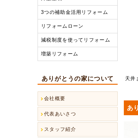
3つの補助金活用リフォーム
リフォームローン
減税制度を使ってリフォーム
増築リフォーム
ありがとうの家について
天井
会社概要
あ
代表あいさつ
スタッフ紹介