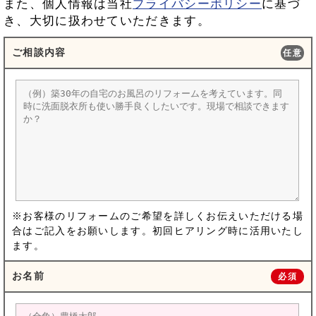
また、個人情報は当社
プライバシーポリシー
に基づ
き、大切に扱わせていただきます。
ご相談内容
任意
※お客様のリフォームのご希望を詳しくお伝えいただける場
合はご記入をお願いします。初回ヒアリング時に活用いたし
ます。
お名前
必須