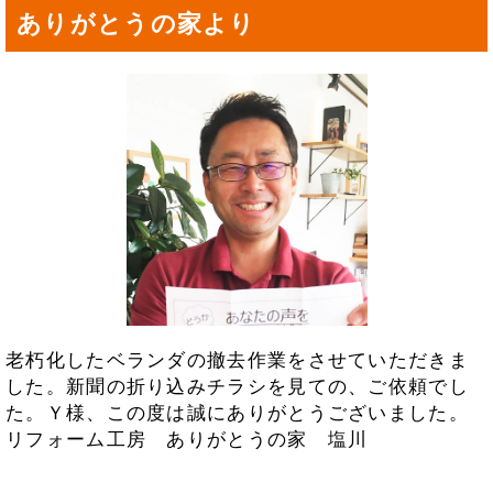
ありがとうの家より
老朽化したベランダの撤去作業をさせていただきま
した。新聞の折り込みチラシを見ての、ご依頼でし
た。Ｙ様、この度は誠にありがとうございました。
リフォーム工房 ありがとうの家 塩川