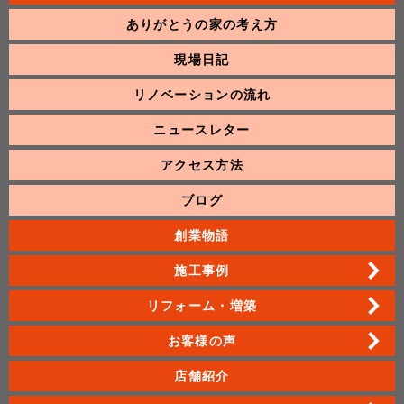
ありがとうの家の考え方
現場日記
リノベーションの流れ
ニュースレター
アクセス方法
ブログ
創業物語
施工事例
リフォーム・増築
お客様の声
店舗紹介