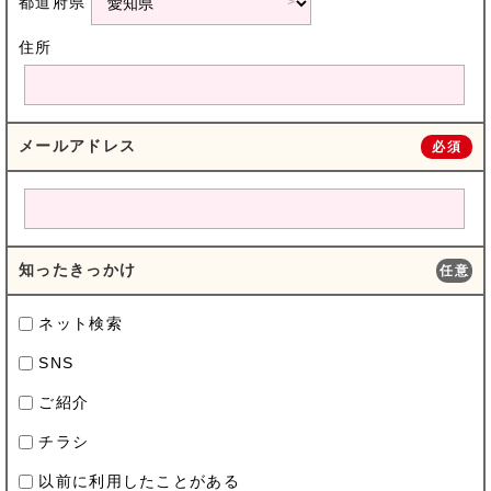
都道府県
住所
メールアドレス
必須
知ったきっかけ
任意
ネット検索
SNS
ご紹介
チラシ
以前に利用したことがある