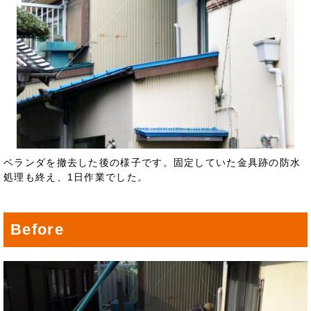
ベランダを撤去した後の様子です。固定していた金具跡の防水
処理も終え、1日作業でした。
Before