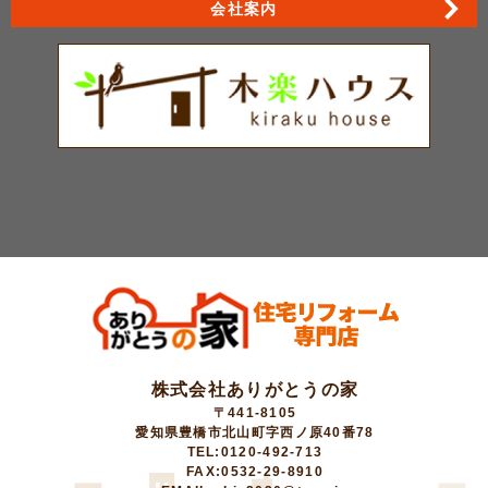
会社案内
株式会社ありがとうの家
〒441-8105
愛知県豊橋市北山町字西ノ原40番78
TEL:0120-492-713
FAX:0532-29-8910