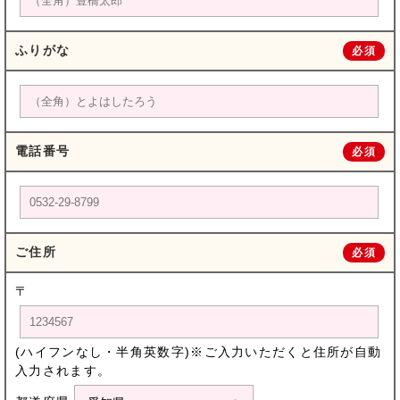
ふりがな
必須
電話番号
必須
ご住所
必須
〒
(ハイフンなし・半角英数字)※ご入力いただくと住所が自動
入力されます。