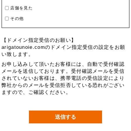
店舗を見た
その他
【ドメイン指定受信のお願い】
arigatounoie.comのドメイン指定受信の設定をお願
い致します。
お申し込みして頂いたお客様には、自動で受付確認
メールを送信しております。受付確認メールを受信
されていないお客様は、携帯電話の受信設定により
弊社からのメールを受信拒否している恐れがござい
ますので、ご確認ください。