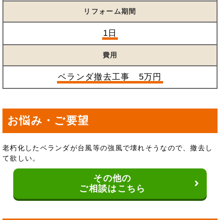
リフォーム期間
1日
費用
ベランダ撤去工事 5万円
お悩み・ご要望
老朽化したベランダが台風等の強風で壊れそうなので、撤去し
て欲しい。
その他の
ご相談はこちら