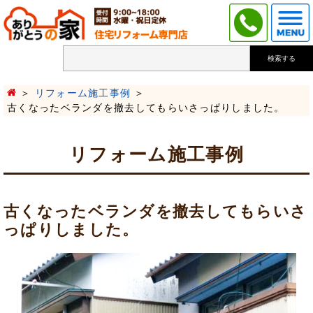
検索する
リフォーム施工事例
古くなったベランダを撤去してもらいさっぱりしました。
リフォーム施工事例
古くなったベランダを撤去してもらいさ
っぱりしました。