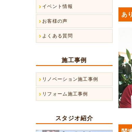
イベント情報
あ
お客様の声
よくある質問
施工事例
リノベーション施工事例
リフォーム施工事例
スタジオ紹介
関