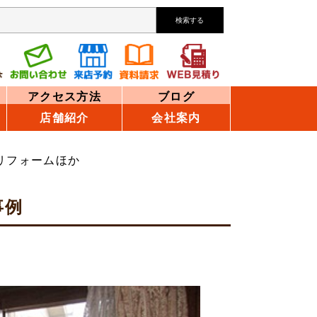
検索する
アクセス方法
ブログ
店舗紹介
会社案内
リフォームほか
事例