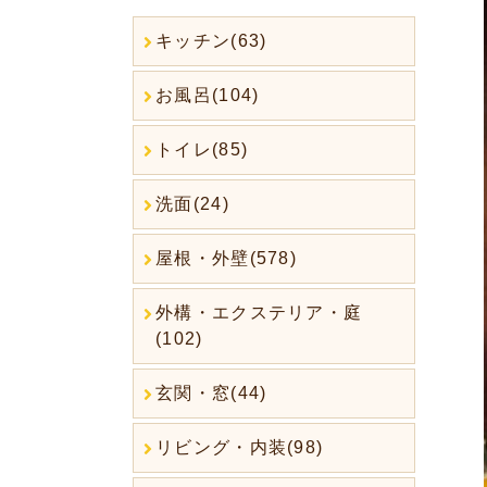
キッチン(63)
お風呂(104)
トイレ(85)
洗面(24)
屋根・外壁(578)
外構・エクステリア・庭
(102)
玄関・窓(44)
リビング・内装(98)