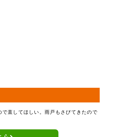
ので直してほしい。雨戸もさびてきたので