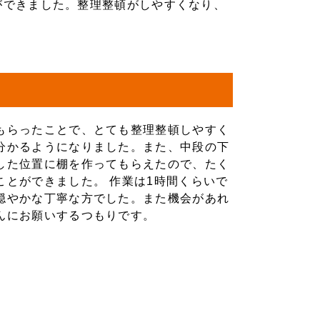
ができました。整理整頓がしやすくなり、
もらったことで、とても整理整頓しやすく
分かるようになりました。また、中段の下
した位置に棚を作ってもらえたので、たく
ことができました。 作業は1時間くらいで
穏やかな丁寧な方でした。また機会があれ
んにお願いするつもりです。