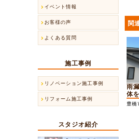
イベント情報
お客様の声
関
よくある質問
施工事例
リノベーション施工事例
雨
体を
リフォーム施工事例
豊橋
スタジオ紹介