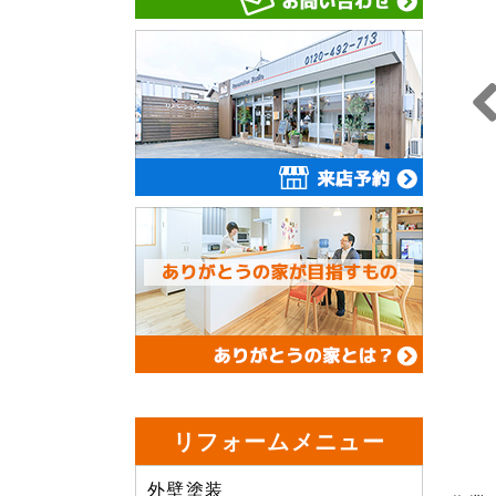
Prev
us
リフォームメニュー
外壁塗装