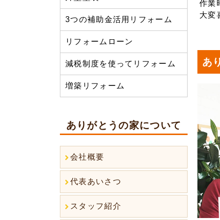
作業
大変
3つの補助金活用リフォーム
リフォームローン
あ
減税制度を使ってリフォーム
増築リフォーム
ありがとうの家について
会社概要
代表あいさつ
スタッフ紹介