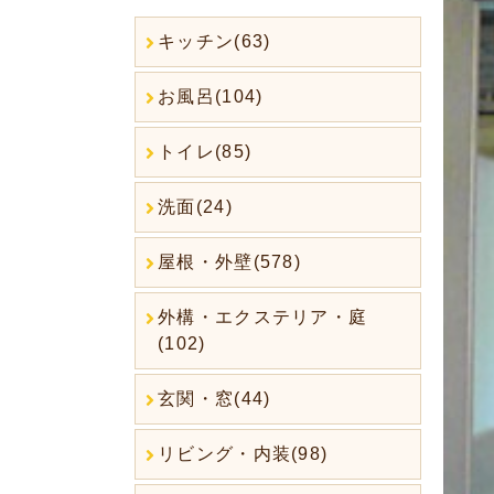
キッチン(63)
お風呂(104)
トイレ(85)
洗面(24)
屋根・外壁(578)
外構・エクステリア・庭
(102)
玄関・窓(44)
リビング・内装(98)