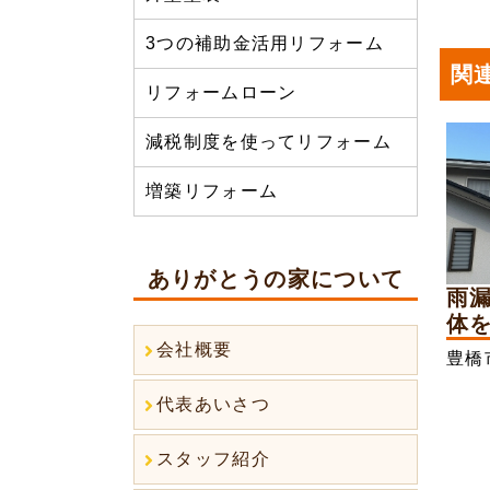
3つの補助金活用リフォーム
関
リフォームローン
減税制度を使ってリフォーム
増築リフォーム
ありがとうの家について
雨
体を
会社概要
豊橋
代表あいさつ
スタッフ紹介