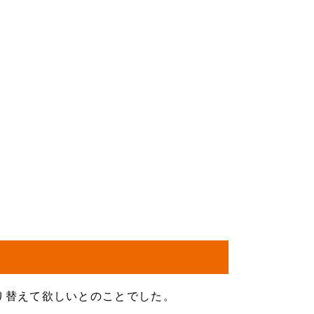
り替えて欲しいとのことでした。