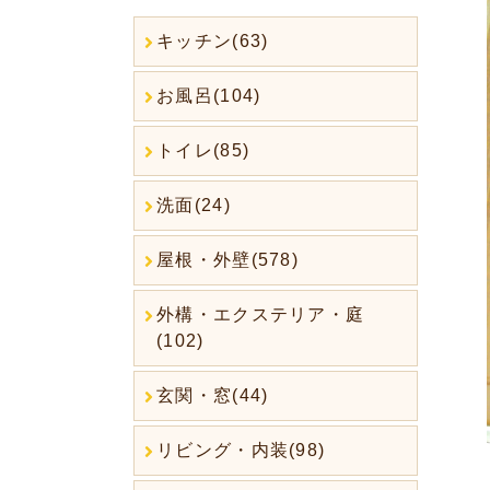
キッチン(63)
お風呂(104)
トイレ(85)
洗面(24)
屋根・外壁(578)
外構・エクステリア・庭
(102)
玄関・窓(44)
リビング・内装(98)