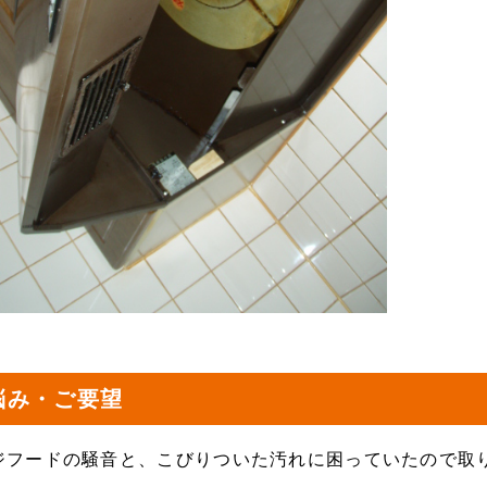
悩み・ご要望
ジフードの騒音と、こびりついた汚れに困っていたので取