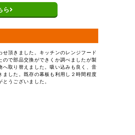
ちら
わせ頂きました。キッチンのレンジフード
たので部品交換ができくか調べましたが製
物へ取り替えました。吸い込みも良く、音
きました。既存の幕板も利用し２時間程度
がとうございました。