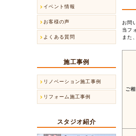
イベント情報
お客様の声
お問
当フ
よくある質問
また
施工事例
リノベーション施工事例
ご相
リフォーム施工事例
スタジオ紹介