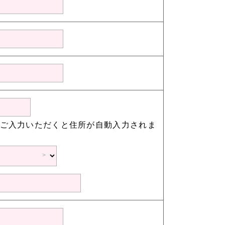
※ご入力いただくと住所が自動入力されま