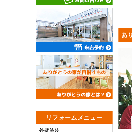
あ
リフォームメニュー
外壁塗装