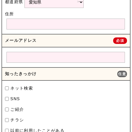
都道府県
住所
メールアドレス
必須
知ったきっかけ
任意
ネット検索
SNS
ご紹介
チラシ
以前に利用したことがある