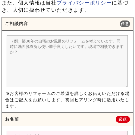
また、個人情報は当社
プライバシーポリシー
に基づ
き、大切に扱わせていただきます。
ご相談内容
任意
※お客様のリフォームのご希望を詳しくお伝えいただける場
合はご記入をお願いします。初回ヒアリング時に活用いたし
ます。
お名前
必須