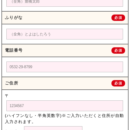
ふりがな
必須
電話番号
必須
ご住所
必須
〒
(ハイフンなし・半角英数字)※ご入力いただくと住所が自動
入力されます。