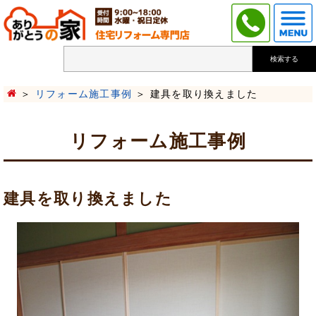
検索する
リフォーム施工事例
建具を取り換えました
リフォーム施工事例
建具を取り換えました