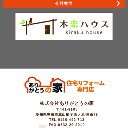
会社案内
株式会社ありがとうの家
〒441-8105
愛知県豊橋市北山町字西ノ原40番78
TEL:0120-492-713
FAX:0532-29-8910