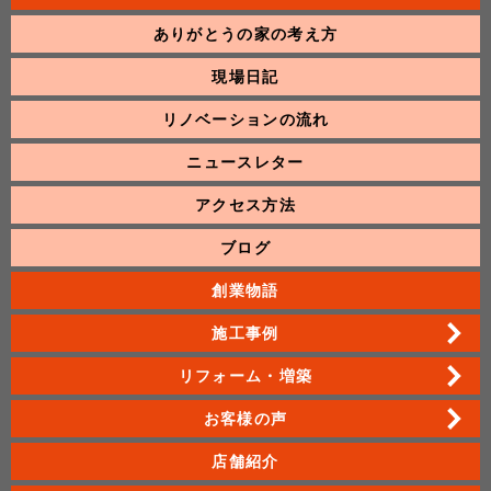
ありがとうの家の考え方
現場日記
リノベーションの流れ
ニュースレター
アクセス方法
ブログ
創業物語
施工事例
リフォーム・増築
お客様の声
店舗紹介