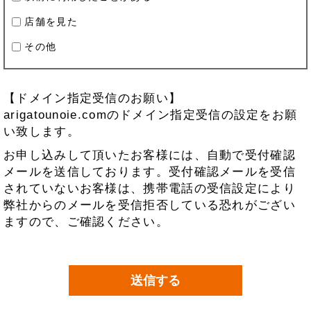
店舗を見た
その他
【ドメイン指定受信のお願い】
arigatounoie.comのドメイン指定受信の設定をお願
い致します。
お申し込みして頂いたお客様には、自動で受付確認
メールを送信しております。受付確認メールを受信
されていないお客様は、携帯電話の受信設定により
弊社からのメールを受信拒否している恐れがござい
ますので、ご確認ください。