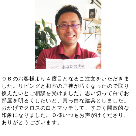
ＯＢのお客様より４度目となるご注文をいただきま
した。リビングと和室の戸襖が汚くなったので取り
換えたいとご相談を受けました。思い切って白でお
部屋を明るくしたいと、真っ白な建具としました。
おかげでクロスの白とマッチして、すごく開放的な
印象になりました。Ｏ様いつもお声がけくださり、
ありがとうございます。