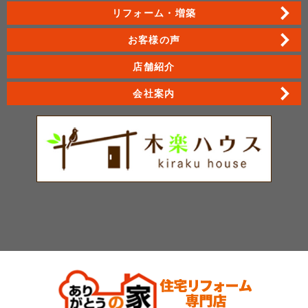
リフォーム・増築
お客様の声
店舗紹介
会社案内