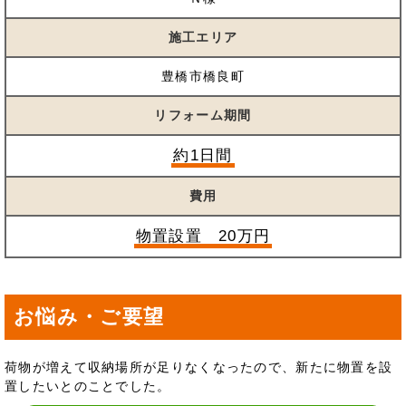
施工エリア
豊橋市橋良町
リフォーム期間
約1日間
費用
物置設置 20万円
お悩み・ご要望
荷物が増えて収納場所が足りなくなったので、新たに物置を設
置したいとのことでした。