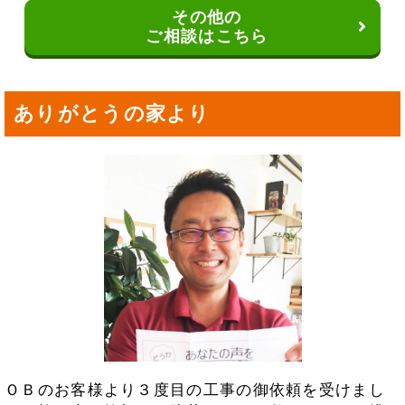
その他の
ご相談はこちら
ありがとうの家より
ＯＢのお客様より３度目の工事の御依頼を受けまし