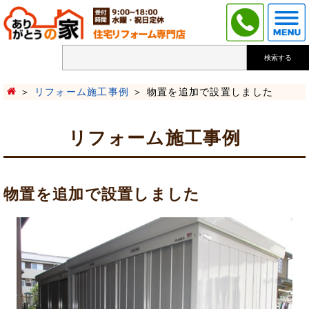
検索する
リフォーム施工事例
物置を追加で設置しました
リフォーム施工事例
物置を追加で設置しました