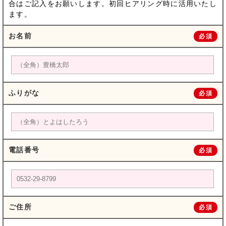
合はご記入をお願いします。初回ヒアリング時に活用いたし
ます。
お名前
必須
ふりがな
必須
電話番号
必須
ご住所
必須