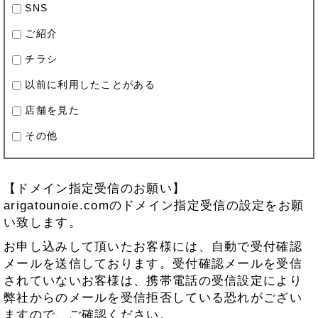
SNS
ご紹介
チラシ
以前に利用したことがある
店舗を見た
その他
【ドメイン指定受信のお願い】
arigatounoie.comのドメイン指定受信の設定をお願
い致します。
お申し込みして頂いたお客様には、自動で受付確認
メールを送信しております。受付確認メールを受信
されていないお客様は、携帯電話の受信設定により
弊社からのメールを受信拒否している恐れがござい
ますので、ご確認ください。