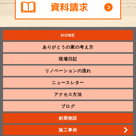
HOME
ありがとうの家の考え方
現場日記
リノベーションの流れ
ニュースレター
アクセス方法
ブログ
創業物語
施工事例