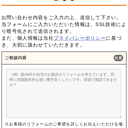
お問い合わせ内容をご入力の上、送信して下さい。
当フォームにご入力いただいた情報は、SSL技術によ
り暗号化されて送信されます。
また、個人情報は当社
プライバシーポリシー
に基づ
き、大切に扱わせていただきます。
ご相談内容
任意
※お客様のリフォームのご希望を詳しくお伝えいただける場