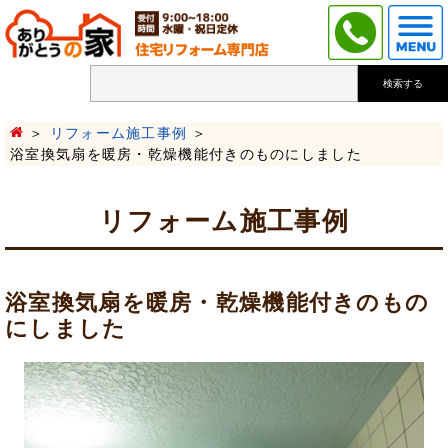
検索する
リフォーム施工事例
浴室換気扇を暖房・乾燥機能付きのものにしました
リフォーム施工事例
浴室換気扇を暖房・乾燥機能付きのもの
にしました