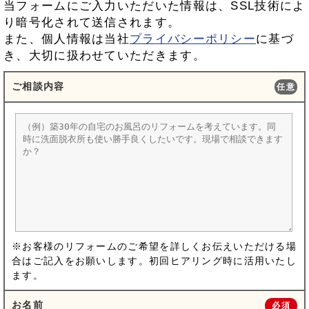
当フォームにご入力いただいた情報は、SSL技術によ
り暗号化されて送信されます。
また、個人情報は当社
プライバシーポリシー
に基づ
き、大切に扱わせていただきます。
ご相談内容
任意
※お客様のリフォームのご希望を詳しくお伝えいただける場
合はご記入をお願いします。初回ヒアリング時に活用いたし
ます。
お名前
必須