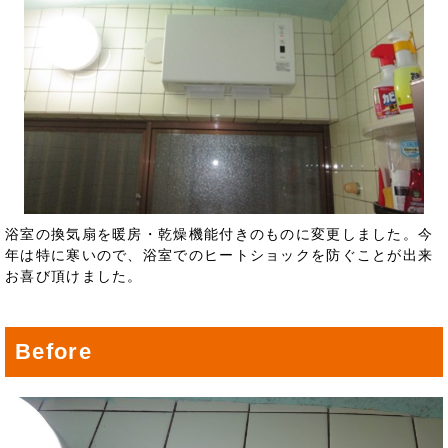
浴室の換気扇を暖房・乾燥機能付きのものに変更しました。今
年は特に寒いので、浴室でのヒートショックを防ぐことが出来
お喜び頂けました。
Before