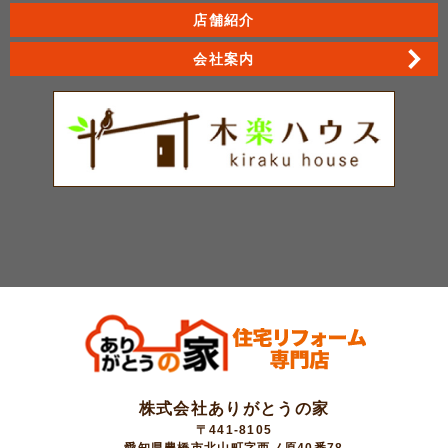
店舗紹介
会社案内
株式会社ありがとうの家
〒441-8105