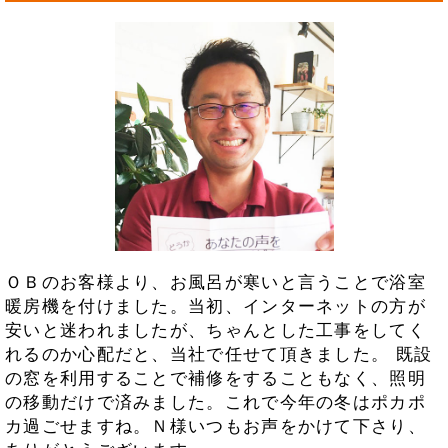
ＯＢのお客様より、お風呂が寒いと言うことで浴室
暖房機を付けました。当初、インターネットの方が
安いと迷われましたが、ちゃんとした工事をしてく
れるのか心配だと、当社で任せて頂きました。 既設
の窓を利用することで補修をすることもなく、照明
の移動だけで済みました。これで今年の冬はポカポ
カ過ごせますね。Ｎ様いつもお声をかけて下さり、