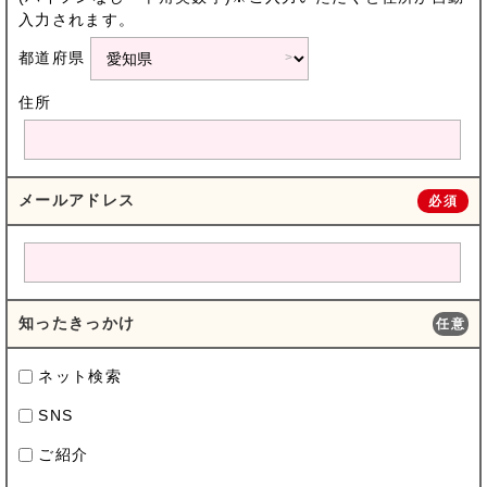
入力されます。
都道府県
住所
メールアドレス
必須
知ったきっかけ
任意
ネット検索
SNS
ご紹介