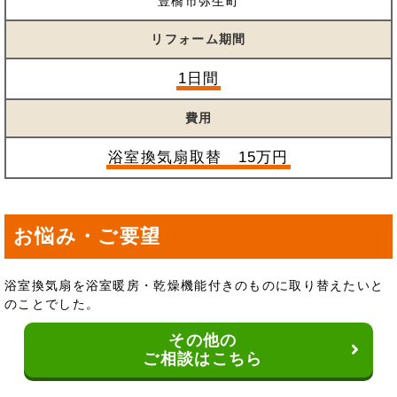
豊橋市弥生町
リフォーム期間
1日間
費用
浴室換気扇取替 15万円
お悩み・ご要望
浴室換気扇を浴室暖房・乾燥機能付きのものに取り替えたいと
のことでした。
その他の
ご相談はこちら