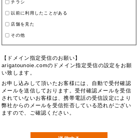
チラシ
以前に利用したことがある
店舗を見た
その他
【ドメイン指定受信のお願い】
arigatounoie.comのドメイン指定受信の設定をお願
い致します。
お申し込みして頂いたお客様には、自動で受付確認
メールを送信しております。受付確認メールを受信
されていないお客様は、携帯電話の受信設定により
弊社からのメールを受信拒否している恐れがござい
ますので、ご確認ください。