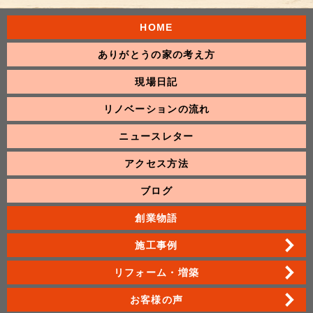
HOME
ありがとうの家の考え方
現場日記
リノベーションの流れ
ニュースレター
アクセス方法
ブログ
創業物語
施工事例
リフォーム・増築
お客様の声