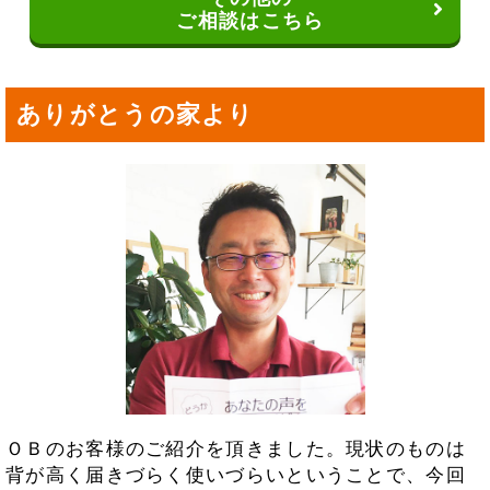
ご相談はこちら
ありがとうの家より
ＯＢのお客様のご紹介を頂きました。現状のものは
背が高く届きづらく使いづらいということで、今回