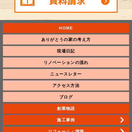
HOME
ありがとうの家の考え方
現場日記
リノベーションの流れ
ニュースレター
アクセス方法
ブログ
創業物語
施工事例
リフォーム・増築