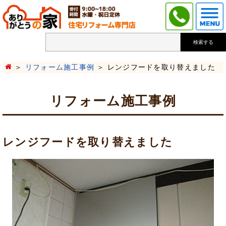
検索する
リフォーム施工事例
レンジフードを取り替えました
リフォーム施工事例
レンジフードを取り替えました