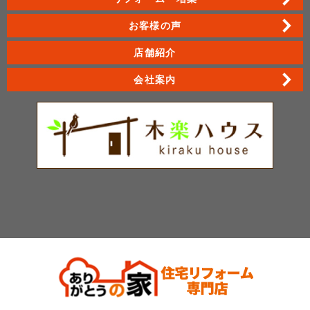
お客様の声
店舗紹介
会社案内