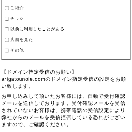
ご紹介
チラシ
以前に利用したことがある
店舗を見た
その他
【ドメイン指定受信のお願い】
arigatounoie.comのドメイン指定受信の設定をお願
い致します。
お申し込みして頂いたお客様には、自動で受付確認
メールを送信しております。受付確認メールを受信
されていないお客様は、携帯電話の受信設定により
弊社からのメールを受信拒否している恐れがござい
ますので、ご確認ください。