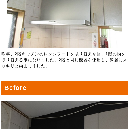
昨年、2階キッチンのレンジフードを取り替え今回、1階の物を
取り替える事になりました。2階と同じ機器を使用し、綺麗にス
ッキリと納まりました。
Before