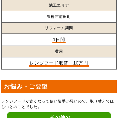
施工エリア
豊橋市前田町
リフォーム期間
1日間
費用
レンジフード取替 10万円
お悩み・ご要望
レンジフードが古くなって使い勝手が悪いので、取り替えてほ
しいとのことでした。
その他の