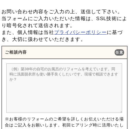
お問い合わせ内容をご入力の上、送信して下さい。
当フォームにご入力いただいた情報は、SSL技術によ
り暗号化されて送信されます。
また、個人情報は当社
プライバシーポリシー
に基づ
き、大切に扱わせていただきます。
ご相談内容
任意
※お客様のリフォームのご希望を詳しくお伝えいただける場
合はご記入をお願いします。初回ヒアリング時に活用いたし