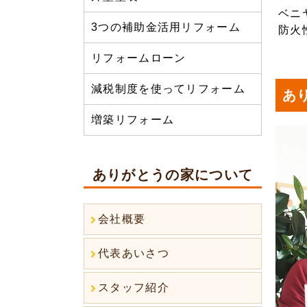
ベニ
3つの補助金活用リフォーム
防火
リフォームローン
減税制度を使ってリフォーム
あ
増築リフォーム
ありがとうの家について
会社概要
代表あいさつ
スタッフ紹介