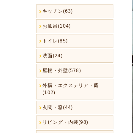
キッチン(63)
お風呂(104)
トイレ(85)
洗面(24)
屋根・外壁(578)
外構・エクステリア・庭
(102)
玄関・窓(44)
リビング・内装(98)