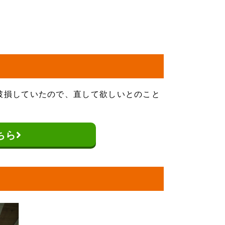
破損していたので、直して欲しいとのこと
ちら