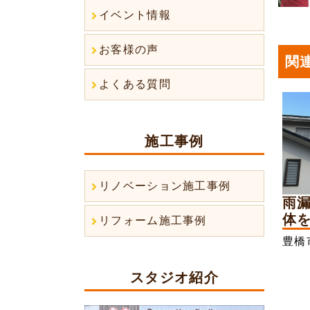
イベント情報
お客様の声
関
よくある質問
施工事例
リノベーション施工事例
雨
体を
リフォーム施工事例
豊橋
スタジオ紹介