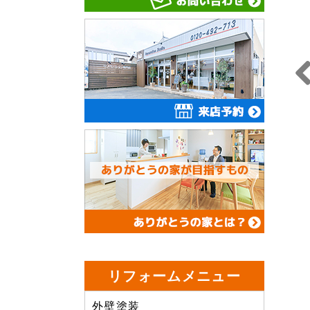
Prev
us
リフォームメニュー
外壁塗装