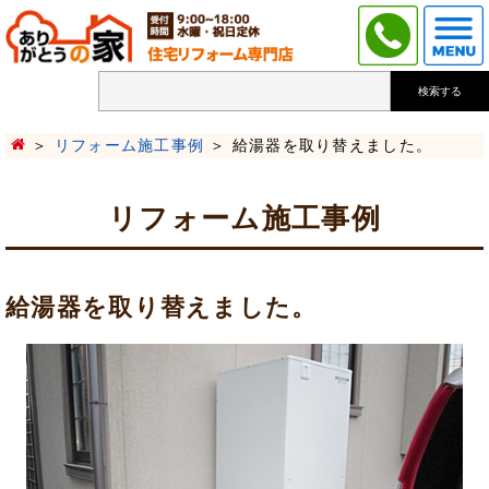
検索する
リフォーム施工事例
給湯器を取り替えました。
リフォーム施工事例
給湯器を取り替えました。