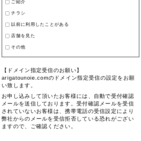
ご紹介
チラシ
以前に利用したことがある
店舗を見た
その他
【ドメイン指定受信のお願い】
arigatounoie.comのドメイン指定受信の設定をお願
い致します。
お申し込みして頂いたお客様には、自動で受付確認
メールを送信しております。受付確認メールを受信
されていないお客様は、携帯電話の受信設定により
弊社からのメールを受信拒否している恐れがござい
ますので、ご確認ください。