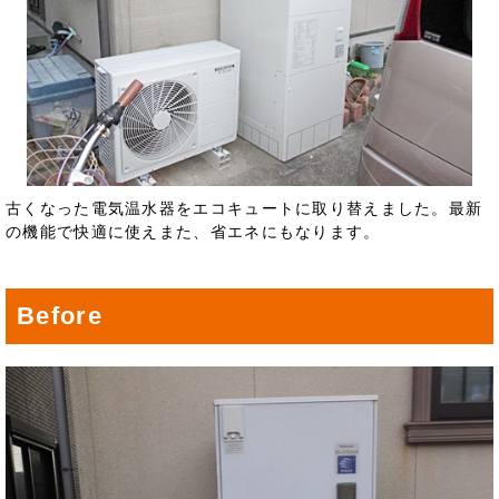
古くなった電気温水器をエコキュートに取り替えました。最新
の機能で快適に使えまた、省エネにもなります。
Before