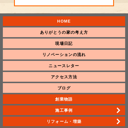
HOME
ありがとうの家の考え方
現場日記
リノベーションの流れ
ニュースレター
アクセス方法
ブログ
創業物語
施工事例
リフォーム・増築