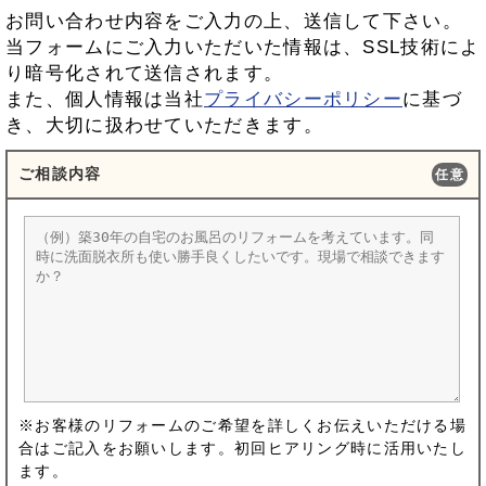
お問い合わせ内容をご入力の上、送信して下さい。
当フォームにご入力いただいた情報は、SSL技術によ
り暗号化されて送信されます。
また、個人情報は当社
プライバシーポリシー
に基づ
き、大切に扱わせていただきます。
ご相談内容
任意
※お客様のリフォームのご希望を詳しくお伝えいただける場
合はご記入をお願いします。初回ヒアリング時に活用いたし
ます。