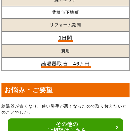
豊橋市下地町
リフォーム期間
1日間
費用
給湯器取替 46万円
お悩み・ご要望
給湯器が古くなり、使い勝手が悪くなったので取り替えたいと
のことでした。
その他の
ご相談はこちら