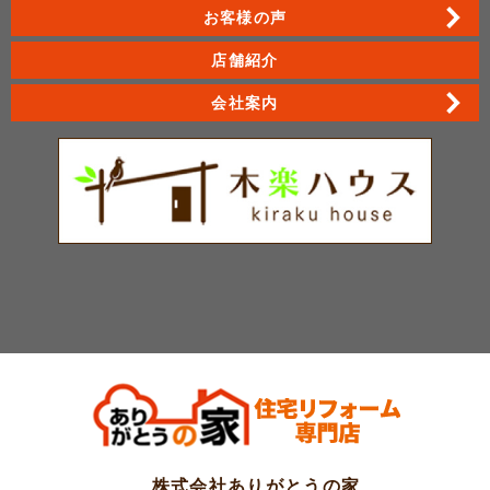
お客様の声
店舗紹介
会社案内
株式会社ありがとうの家