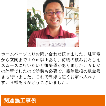
ホームページよりお問い合わせ頂きました。駐車場
から玄関まで１０ｍ以上あり、荷物の積みおろしを
スムーズに行いたいと御要望がありました。ＡＬＣ
の外壁でしたので塗装も必要で、霧除屋根の板金巻
きも行いました。これで導線も短くお家へ入れま
す。Ｈ様ありがとうございました。
関連施工事例