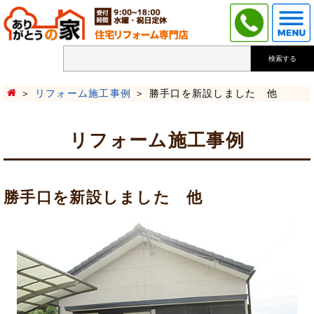
検索する
リフォーム施工事例
勝手口を新設しました 他
リフォーム施工事例
勝手口を新設しました 他