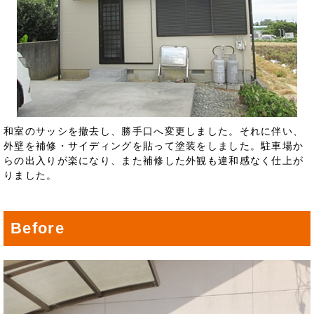
和室のサッシを撤去し、勝手口へ変更しました。それに伴い、
外壁を補修・サイディングを貼って塗装をしました。駐車場か
らの出入りが楽になり、また補修した外観も違和感なく仕上が
りました。
Before