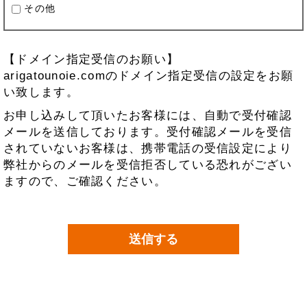
その他
【ドメイン指定受信のお願い】
arigatounoie.comのドメイン指定受信の設定をお願
い致します。
お申し込みして頂いたお客様には、自動で受付確認
メールを送信しております。受付確認メールを受信
されていないお客様は、携帯電話の受信設定により
弊社からのメールを受信拒否している恐れがござい
ますので、ご確認ください。