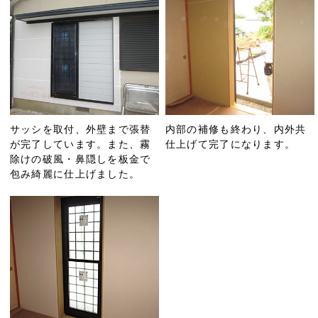
サッシを取付、外壁まで張替
内部の補修も終わり、内外共
が完了しています。また、霧
仕上げて完了になります。
除けの破風・鼻隠しを板金で
包み綺麗に仕上げました。