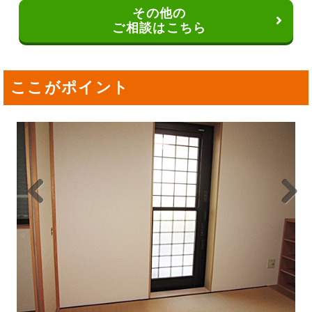
その他の
ご相談はこちら
ここがポイント
Previou
Next
s