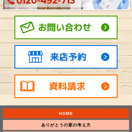
HOME
ありがとうの家の考え方