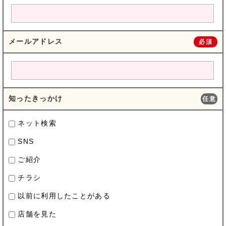
メールアドレス
必須
知ったきっかけ
任意
ネット検索
SNS
ご紹介
チラシ
以前に利用したことがある
店舗を見た