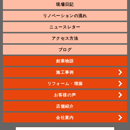
現場日記
リノベーションの流れ
ニュースレター
アクセス方法
ブログ
創業物語
施工事例
リフォーム・増築
お客様の声
店舗紹介
会社案内