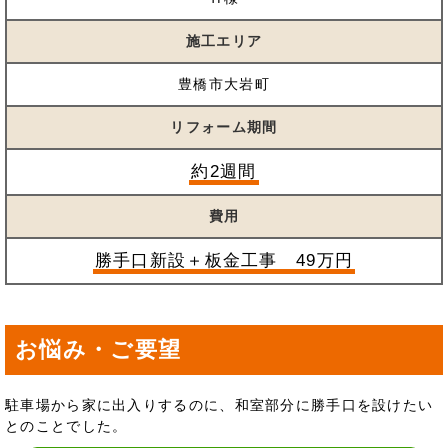
施工エリア
豊橋市大岩町
リフォーム期間
約2週間
費用
勝手口新設＋板金工事 49万円
お悩み・ご要望
駐車場から家に出入りするのに、和室部分に勝手口を設けたい
とのことでした。