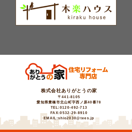
株式会社ありがとうの家
〒441-8105
愛知県豊橋市北山町字西ノ原40番78
TEL:0120-492-713
FAX:0532-29-8910
EMAIL:shio2030@tees.jp