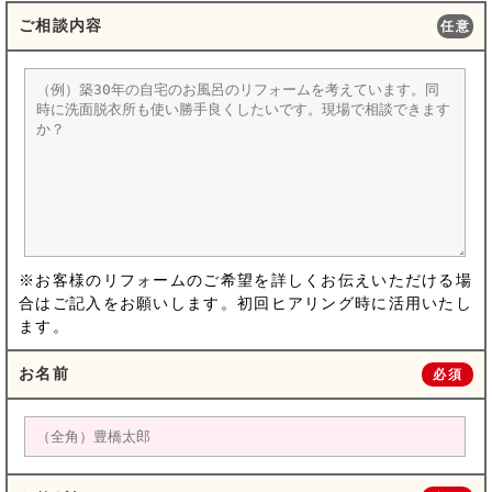
ご相談内容
任意
※お客様のリフォームのご希望を詳しくお伝えいただける場
合はご記入をお願いします。初回ヒアリング時に活用いたし
ます。
お名前
必須