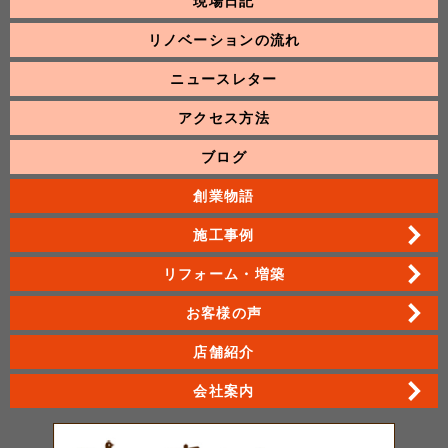
現場日記
リノベーションの流れ
ニュースレター
アクセス方法
ブログ
創業物語
施工事例
リフォーム・増築
お客様の声
店舗紹介
会社案内