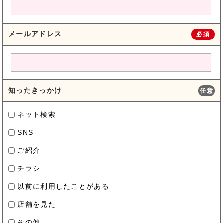
メールアドレス
必須
知ったきっかけ
任意
ネット検索
SNS
ご紹介
チラシ
以前に利用したことがある
店舗を見た
その他