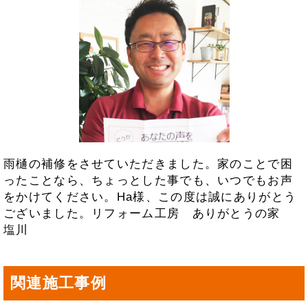
雨樋の補修をさせていただきました。家のことで困
ったことなら、ちょっとした事でも、いつでもお声
をかけてください。Ha様、この度は誠にありがとう
ございました。リフォーム工房 ありがとうの家
塩川
関連施工事例