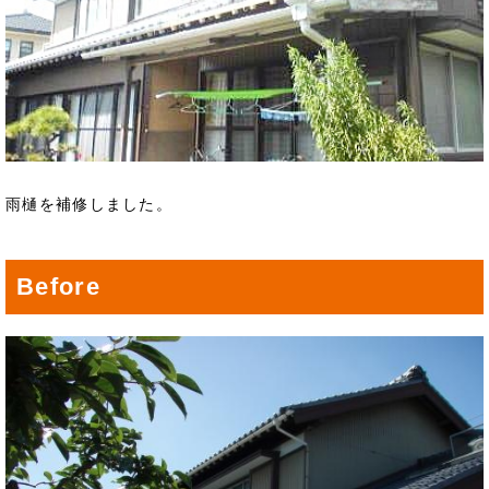
雨樋を補修しました。
Before