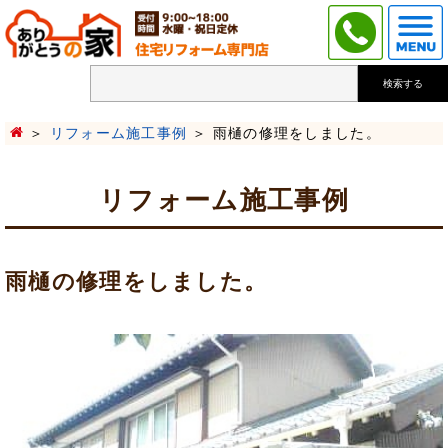
検索する
リフォーム施工事例
雨樋の修理をしました。
リフォーム施工事例
雨樋の修理をしました。