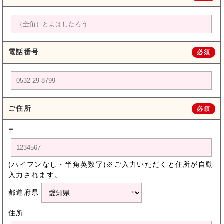
電話番号
必須
ご住所
必須
〒
(ハイフンなし・半角英数字)※ご入力いただくと住所が自動
入力されます。
都道府県
住所