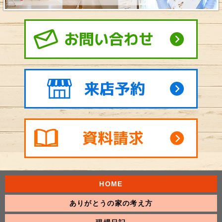
HOME
ありがとうの家の考え方