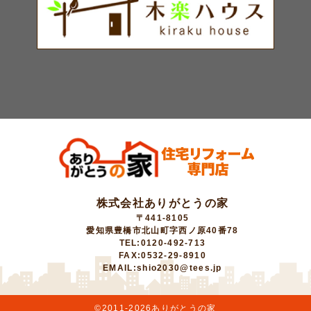
株式会社ありがとうの家
〒441-8105
愛知県豊橋市北山町字西ノ原40番78
TEL:0120-492-713
FAX:0532-29-8910
EMAIL:shio2030@tees.jp
©2011-
2026ありがとうの家