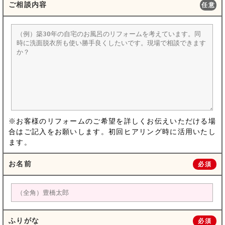
ご相談内容
任意
※お客様のリフォームのご希望を詳しくお伝えいただける場
合はご記入をお願いします。初回ヒアリング時に活用いたし
ます。
お名前
必須
ふりがな
必須