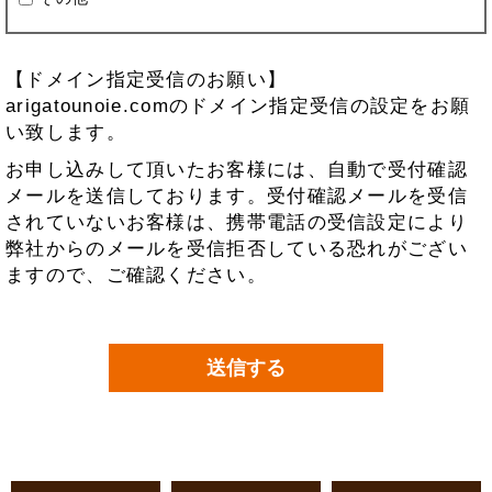
【ドメイン指定受信のお願い】
arigatounoie.comのドメイン指定受信の設定をお願
い致します。
お申し込みして頂いたお客様には、自動で受付確認
メールを送信しております。受付確認メールを受信
されていないお客様は、携帯電話の受信設定により
弊社からのメールを受信拒否している恐れがござい
ますので、ご確認ください。