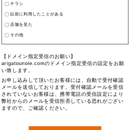
チラシ
以前に利用したことがある
店舗を見た
その他
【ドメイン指定受信のお願い】
arigatounoie.comのドメイン指定受信の設定をお願
い致します。
お申し込みして頂いたお客様には、自動で受付確認
メールを送信しております。受付確認メールを受信
されていないお客様は、携帯電話の受信設定により
弊社からのメールを受信拒否している恐れがござい
ますので、ご確認ください。