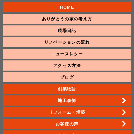
HOME
ありがとうの家の考え方
現場日記
リノベーションの流れ
ニュースレター
アクセス方法
ブログ
創業物語
施工事例
リフォーム・増築
お客様の声