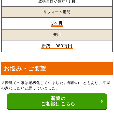
豊橋市西小鷹野1丁目
リフォーム期間
3ヶ月
費用
新築 980万円
お悩み・ご要望
２階建ての家は老朽化していました。年齢のこともあり、平屋
の家にしたいと思っていました。
新築の
ご相談はこちら