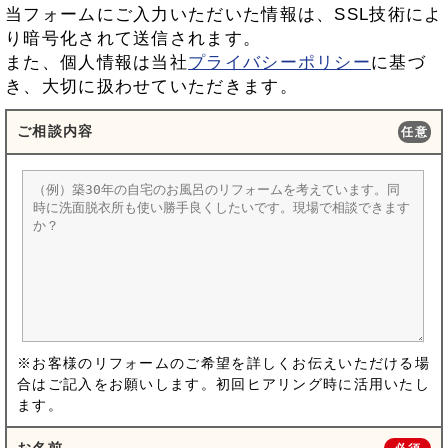
当フォームにご入力いただいた情報は、SSL技術によ
り暗号化されて送信されます。
また、個人情報は当社
プライバシーポリシー
に基づ
き、大切に扱わせていただきます。
ご相談内容
任意
※お客様のリフォームのご希望を詳しくお伝えいただける場
合はご記入をお願いします。初回ヒアリング時に活用いたし
ます。