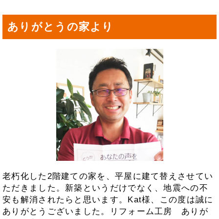
ありがとうの家より
老朽化した2階建ての家を、平屋に建て替えさせてい
ただきました。新築というだけでなく、地震への不
安も解消されたらと思います。Kat様、この度は誠に
ありがとうございました。リフォーム工房 ありが