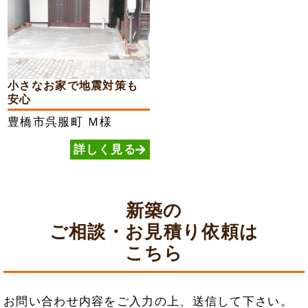
小さなお家で地震対策も
安心
豊橋市呉服町
Ｍ様
詳しく見る
新築の
ご相談・お見積り依頼は
こちら
お問い合わせ内容をご入力の上、送信して下さい。