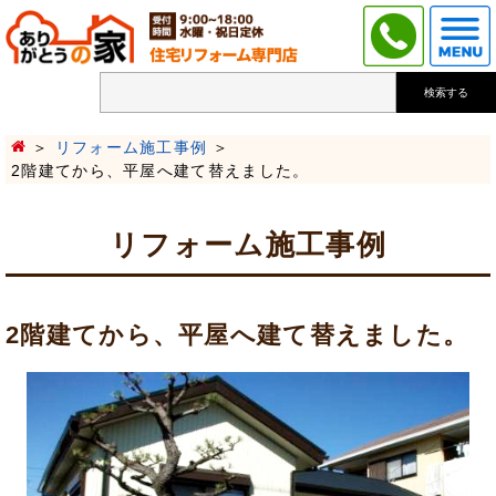
検索する
リフォーム施工事例
2階建てから、平屋へ建て替えました。
リフォーム施工事例
2階建てから、平屋へ建て替えました。