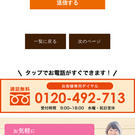
一覧に戻る
次のページ