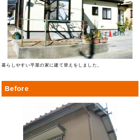
暮らしやすい平屋の家に建て替えをしました。
Before