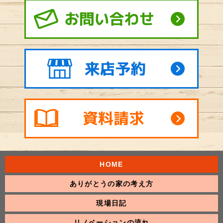
HOME
ありがとうの家の考え方
現場日記
リノベーションの流れ