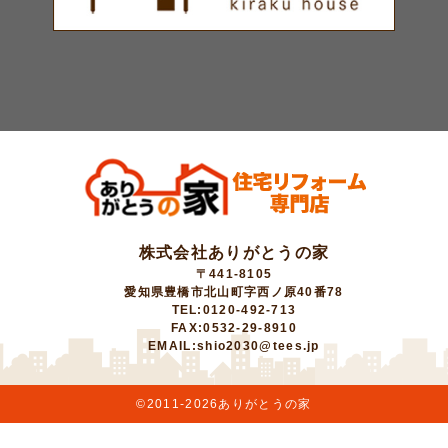
株式会社ありがとうの家
〒441-8105
愛知県豊橋市北山町字西ノ原40番78
TEL:0120-492-713
FAX:0532-29-8910
EMAIL:shio2030@tees.jp
©2011-
2026ありがとうの家