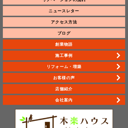
ニュースレター
アクセス方法
ブログ
創業物語
施工事例
リフォーム・増築
お客様の声
店舗紹介
会社案内