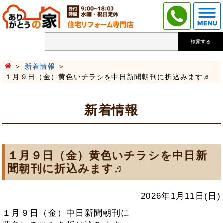
検索する
新着情報
１月９日（金）黄色いチラシを中日新聞朝刊に折込みます♬
新着情報
１月９日（金）黄色いチラシを中日新
聞朝刊に折込みます♬
2026年1月11日(日)
１月９日（金）中日新聞朝刊に