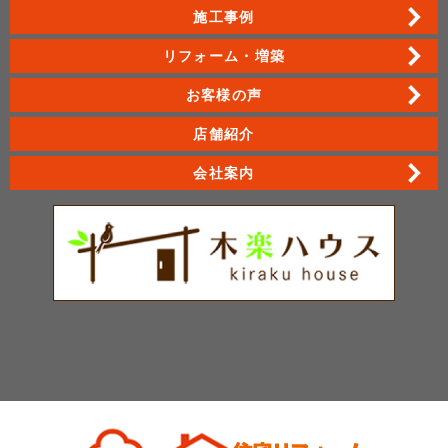
施工事例
リフォーム・増築
お客様の声
店舗紹介
会社案内