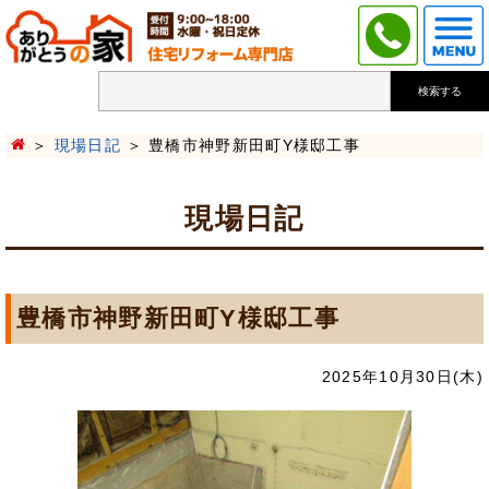
検索する
現場日記
豊橋市神野新田町Y様邸工事
現場日記
豊橋市神野新田町Y様邸工事
2025年10月30日(木)