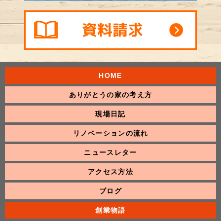
HOME
ありがとうの家の考え方
現場日記
リノベーションの流れ
ニュースレター
アクセス方法
ブログ
創業物語