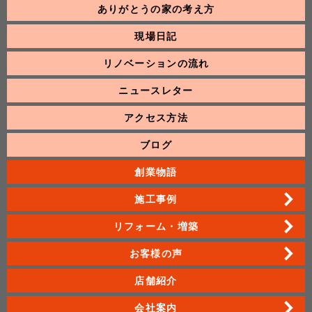
ありがとうの家の考え方
現場日記
リノベーションの流れ
ニュースレター
アクセス方法
ブログ
創業物語
施工事例
リフォーム・増築
お客様の声
店舗紹介
会社案内