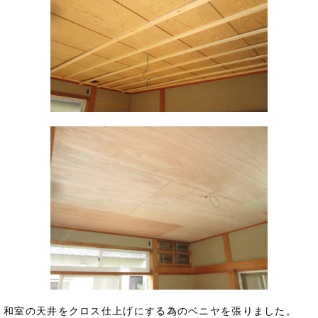
和室の天井をクロス仕上げにする為のベニヤを張りました。