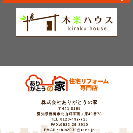
株式会社ありがとうの家
〒441-8105
愛知県豊橋市北山町字西ノ原40番78
TEL:0120-492-713
FAX:0532-29-8910
EMAIL:shio2030@tees.jp