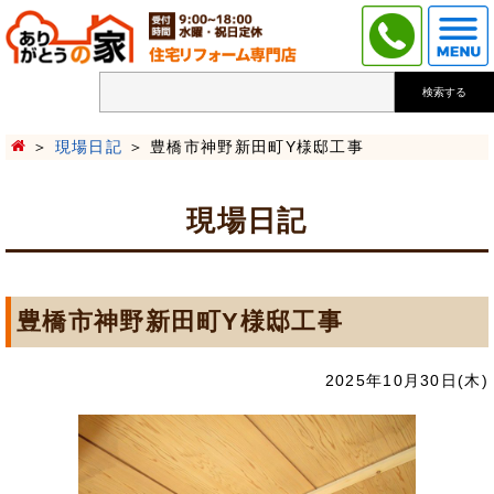
検索する
現場日記
豊橋市神野新田町Y様邸工事
現場日記
豊橋市神野新田町Y様邸工事
2025年10月30日(木)