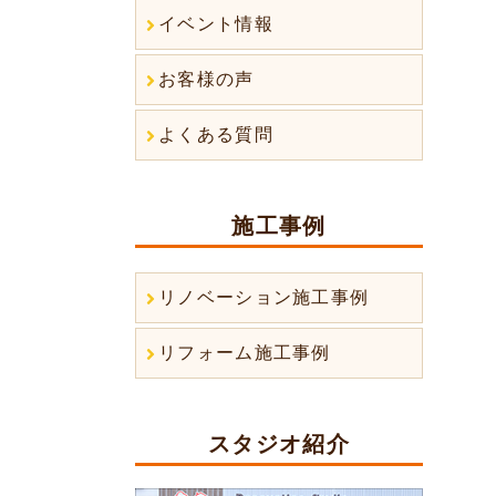
イベント情報
お客様の声
よくある質問
施工事例
リノベーション施工事例
リフォーム施工事例
スタジオ紹介