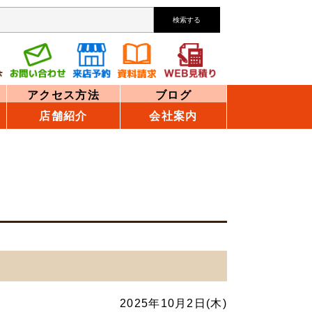
検索する
アクセス方法
ブログ
店舗紹介
会社案内
2025年10月2日(木)