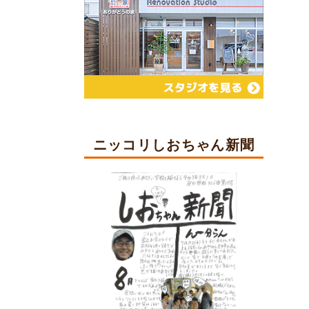
ニッコリしおちゃん新聞