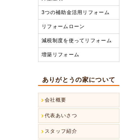
3つの補助金活用リフォーム
リフォームローン
減税制度を使ってリフォーム
増築リフォーム
ありがとうの家について
会社概要
代表あいさつ
スタッフ紹介