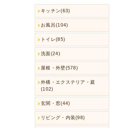
キッチン(63)
お風呂(104)
トイレ(85)
洗面(24)
屋根・外壁(578)
外構・エクステリア・庭
(102)
玄関・窓(44)
リビング・内装(98)