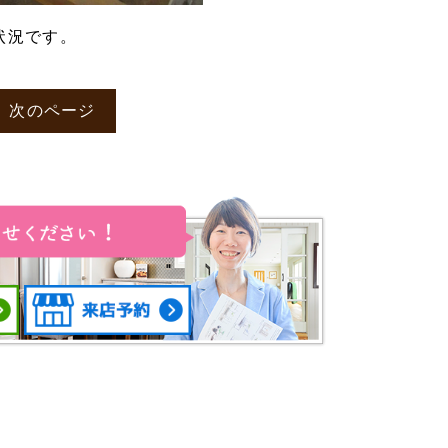
状況です。
次のページ