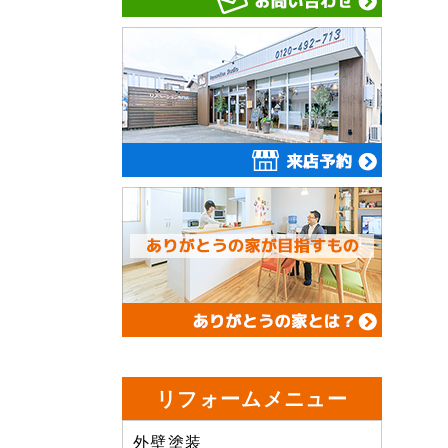
リフォームメニュー
外壁塗装