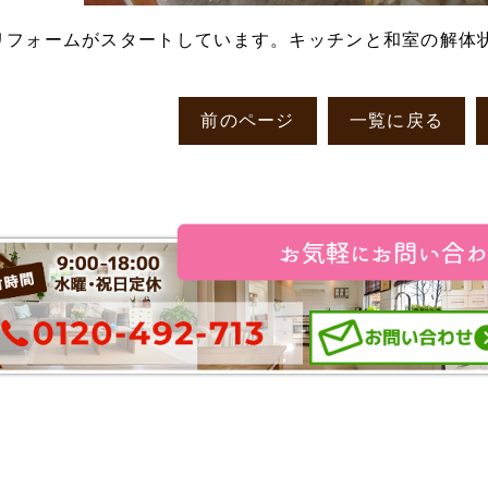
リフォームがスタートしています。キッチンと和室の解体
前のページ
一覧に戻る