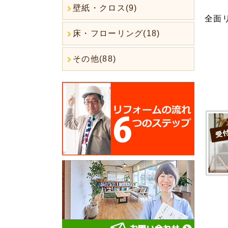
壁紙・クロス(9)
全面
床・フローリング(18)
その他(88)