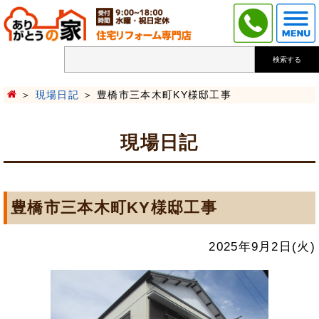
検索する
現場日記
豊橋市三本木町KY様邸工事
現場日記
豊橋市三本木町KY様邸工事
2025年9月2日(火)