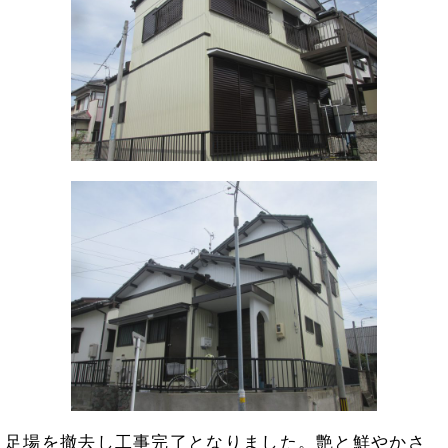
足場を撤去し工事完了となりました。艶と鮮やかさ