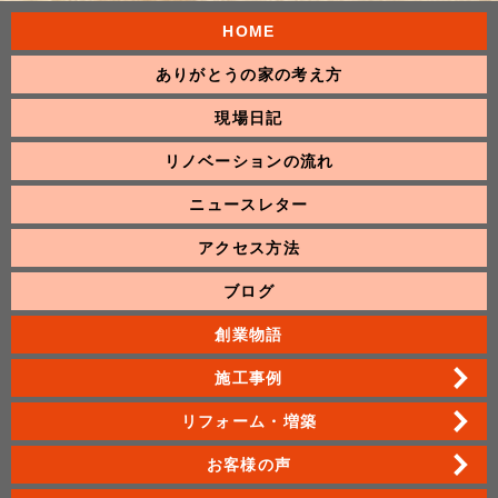
HOME
ありがとうの家の考え方
現場日記
リノベーションの流れ
ニュースレター
アクセス方法
ブログ
創業物語
施工事例
リフォーム・増築
お客様の声