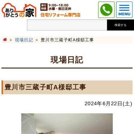
検索する
現場日記
豊川市三蔵子町A様邸工事
現場日記
豊川市三蔵子町A様邸工事
2024年6月22日(土)