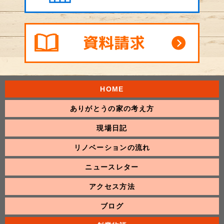
HOME
ありがとうの家の考え方
現場日記
リノベーションの流れ
ニュースレター
アクセス方法
ブログ