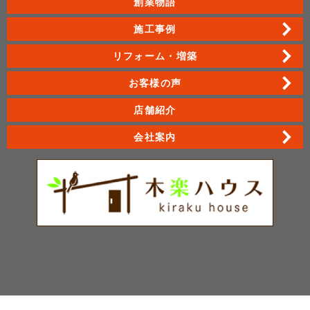
創業物語
施工事例
リフォーム・増築
お客様の声
店舗紹介
会社案内