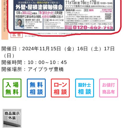
開催日：2024年11月15日（金）16日（土）17日
（日）
開催時間：10：00～10：45
開催場所：アイプラザ豊橋