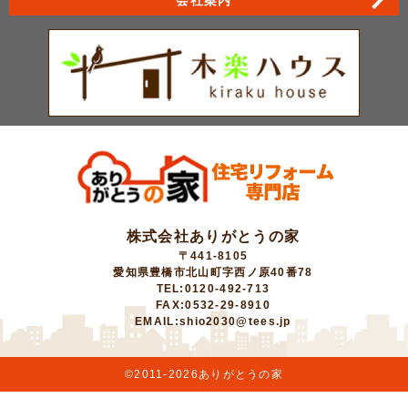
株式会社ありがとうの家
〒441-8105
愛知県豊橋市北山町字西ノ原40番78
TEL:0120-492-713
FAX:0532-29-8910
EMAIL:shio2030@tees.jp
©2011-
2026ありがとうの家