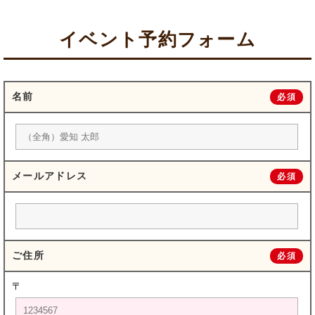
イベント予約フォーム
名前
必須
メールアドレス
必須
ご住所
必須
〒