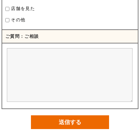
店舗を見た
その他
ご質問：ご相談