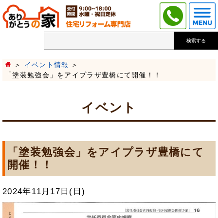
検索する
イベント情報
「塗装勉強会」をアイプラザ豊橋にて開催！！
イベント
「塗装勉強会」をアイプラザ豊橋にて
開催！！
2024年11月17日(日)