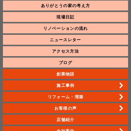
ありがとうの家の考え方
現場日記
リノベーションの流れ
ニュースレター
アクセス方法
ブログ
創業物語
施工事例
リフォーム・増築
お客様の声
店舗紹介
会社案内