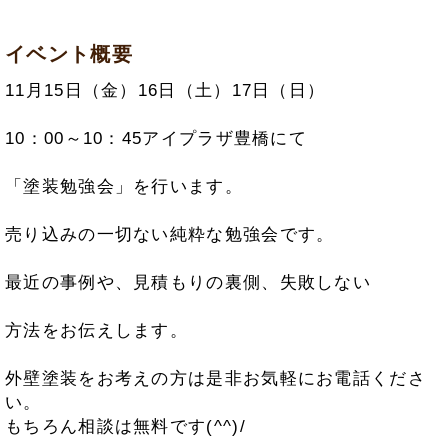
イベント概要
11月15日（金）16日（土）17日（日）
10：00～10：45アイプラザ豊橋にて
「塗装勉強会」を行います。
売り込みの一切ない純粋な勉強会です。
最近の事例や、見積もりの裏側、失敗しない
方法をお伝えします。
外壁塗装をお考えの方は是非お気軽にお電話くださ
い。
もちろん相談は無料です(^^)/