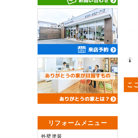
こ
リフォームメニュー
外壁塗装