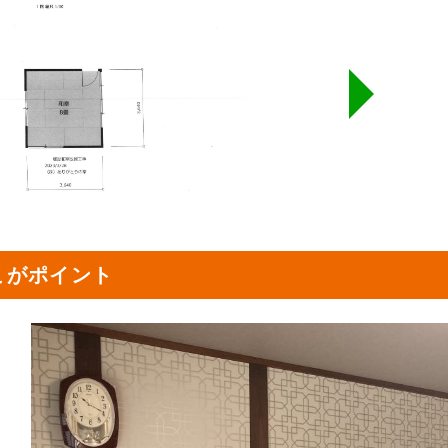
こがポイント