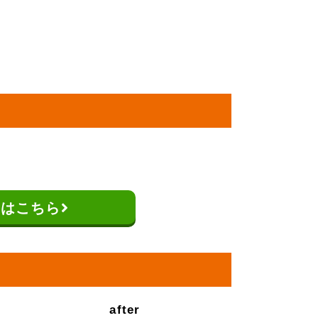
談はこちら
after