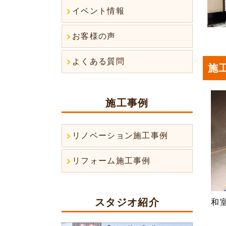
イベント情報
お客様の声
よくある質問
施
施工事例
リノベーション施工事例
リフォーム施工事例
スタジオ紹介
和