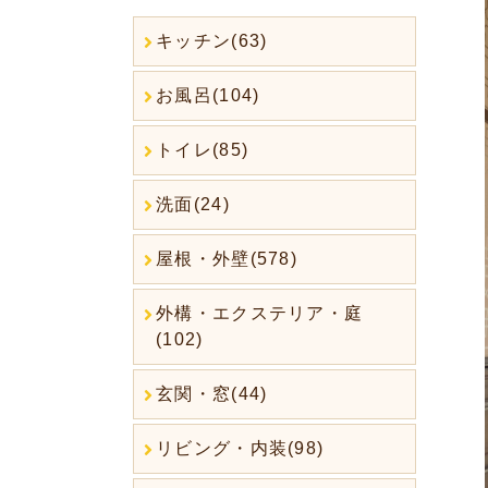
キッチン(63)
お風呂(104)
トイレ(85)
洗面(24)
屋根・外壁(578)
外構・エクステリア・庭
(102)
玄関・窓(44)
リビング・内装(98)