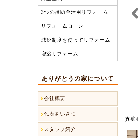
3つの補助金活用リフォーム
リフォームローン
Prev
us
減税制度を使ってリフォーム
増築リフォーム
ありがとうの家について
会社概要
代表あいさつ
真壁
スタッフ紹介