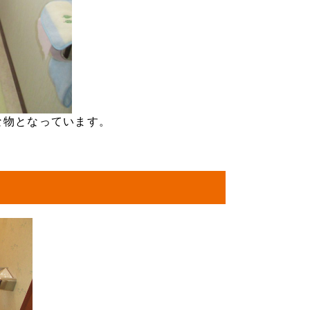
な物となっています。