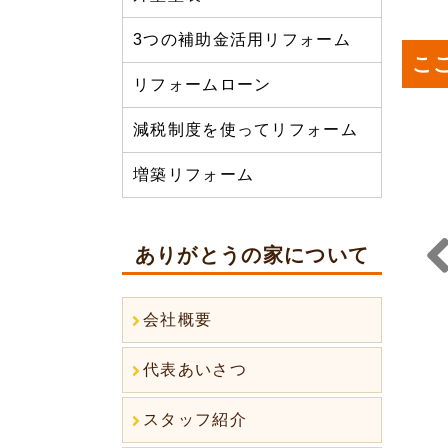
3つの補助金活用リフォーム
こ
リフォームローン
減税制度を使ってリフォーム
増築リフォーム
ありがとうの家について
Prev
会社概要
us
代表あいさつ
スタッフ紹介