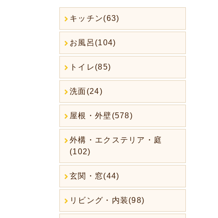
キッチン(63)
お風呂(104)
トイレ(85)
洗面(24)
屋根・外壁(578)
外構・エクステリア・庭
(102)
玄関・窓(44)
リビング・内装(98)