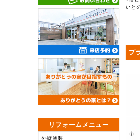
いと
プ
リフォームメニュー
外壁塗装