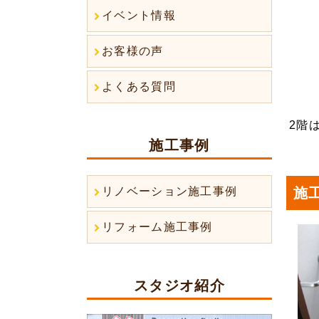
イベント情報
お客様の声
よくある質問
2階
施工事例
施
リノベーション施工事例
リフォーム施工事例
スタジオ紹介