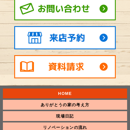
HOME
ありがとうの家の考え方
現場日記
リノベーションの流れ