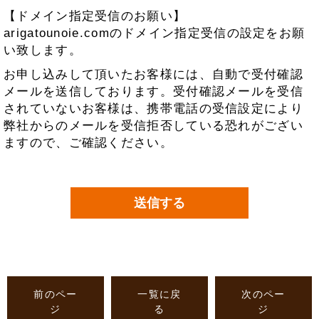
【ドメイン指定受信のお願い】
arigatounoie.comのドメイン指定受信の設定をお願
い致します。
お申し込みして頂いたお客様には、自動で受付確認
メールを送信しております。受付確認メールを受信
されていないお客様は、携帯電話の受信設定により
弊社からのメールを受信拒否している恐れがござい
ますので、ご確認ください。
前のペー
一覧に戻
次のペー
ジ
る
ジ