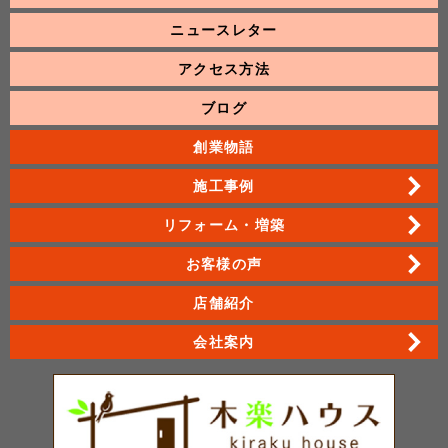
ニュースレター
アクセス方法
ブログ
創業物語
施工事例
リフォーム・増築
お客様の声
店舗紹介
会社案内