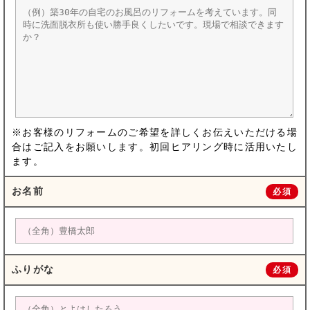
※お客様のリフォームのご希望を詳しくお伝えいただける場
合はご記入をお願いします。初回ヒアリング時に活用いたし
ます。
お名前
必須
ふりがな
必須