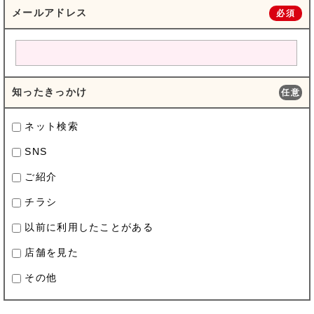
メールアドレス
必須
知ったきっかけ
任意
ネット検索
SNS
ご紹介
チラシ
以前に利用したことがある
店舗を見た
その他