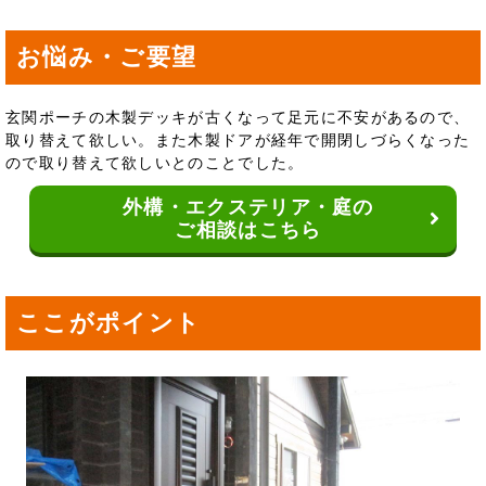
お悩み・ご要望
玄関ポーチの木製デッキが古くなって足元に不安があるので、
取り替えて欲しい。また木製ドアが経年で開閉しづらくなった
ので取り替えて欲しいとのことでした。
外構・エクステリア・庭の
ご相談はこちら
ここがポイント