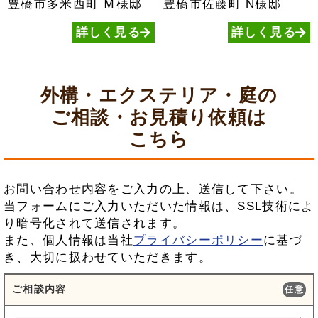
豊橋市多米西町
Ｍ様邸
豊橋市佐藤町
N様邸
詳しく見る
詳しく見る
外構・エクステリア・庭の
ご相談・お見積り依頼は
こちら
お問い合わせ内容をご入力の上、送信して下さい。
当フォームにご入力いただいた情報は、SSL技術によ
り暗号化されて送信されます。
また、個人情報は当社
プライバシーポリシー
に基づ
き、大切に扱わせていただきます。
ご相談内容
任意