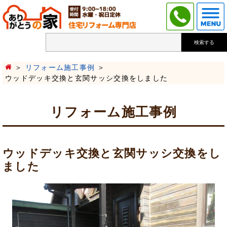
検索する
リフォーム施工事例
ウッドデッキ交換と玄関サッシ交換をしました
リフォーム施工事例
ウッドデッキ交換と玄関サッシ交換をし
ました