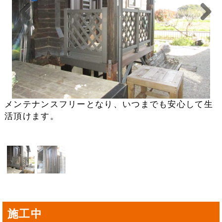
Previou
Next
s
メンテナンスフリーとなり、いつまでも安心して生
活頂けます。
施工中