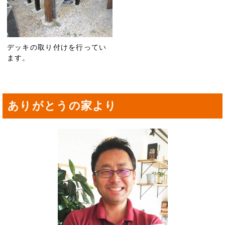
デッキの取り付けを行ってい
ます。
ありがとうの家より