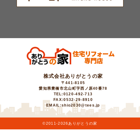
株式会社ありがとうの家
〒441-8105
愛知県豊橋市北山町字西ノ原40番78
TEL:0120-492-713
FAX:0532-29-8910
EMAIL:shio2030@tees.jp
©2011-
2026ありがとうの家