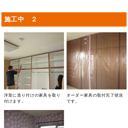
施工中 ２
洋室に造り付けの家具を取り
オーダー家具の取付完了状況
付けます。
です。