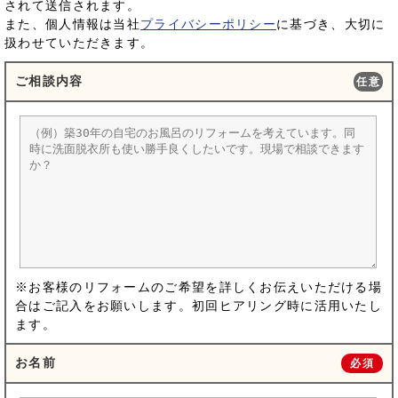
されて送信されます。
また、個人情報は当社
プライバシーポリシー
に基づき、大切に
扱わせていただきます。
ご相談内容
任意
※お客様のリフォームのご希望を詳しくお伝えいただける場
合はご記入をお願いします。初回ヒアリング時に活用いたし
ます。
お名前
必須