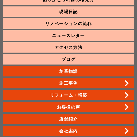
現場日記
リノベーションの流れ
ニュースレター
アクセス方法
ブログ
創業物語
施工事例
リフォーム・増築
お客様の声
店舗紹介
会社案内