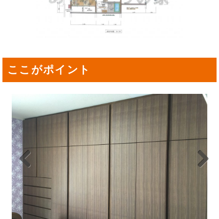
ここがポイント
Previou
Next
s