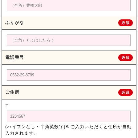
ふりがな
必須
電話番号
必須
ご住所
必須
〒
(ハイフンなし・半角英数字)※ご入力いただくと住所が自動
入力されます。