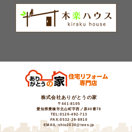
株式会社ありがとうの家
〒441-8105
愛知県豊橋市北山町字西ノ原40番78
TEL:0120-492-713
FAX:0532-29-8910
EMAIL:shio2030@tees.jp