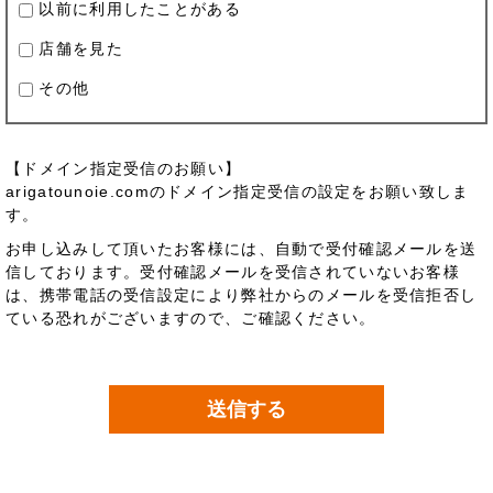
以前に利用したことがある
店舗を見た
その他
【ドメイン指定受信のお願い】
arigatounoie.comのドメイン指定受信の設定をお願い致しま
す。
お申し込みして頂いたお客様には、自動で受付確認メールを送
信しております。受付確認メールを受信されていないお客様
は、携帯電話の受信設定により弊社からのメールを受信拒否し
ている恐れがございますので、ご確認ください。