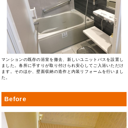
マンションの既存の浴室を撤去、新しいユニットバスを設置し
ました。各所に手すりが取り付けられ安心してご入浴いただけ
ます。そのほか、壁面収納の造作と内装リフォームを行いまし
た。
Before