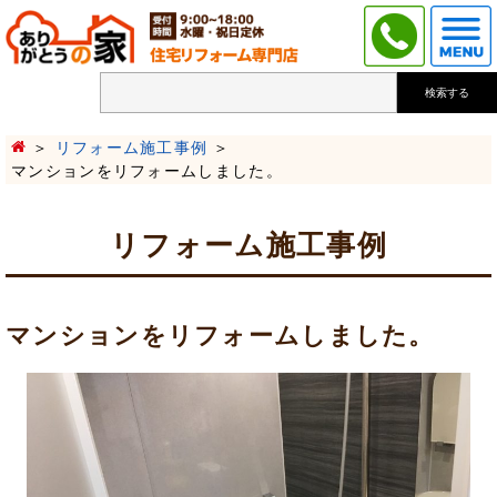
検索する
リフォーム施工事例
マンションをリフォームしました。
リフォーム施工事例
マンションをリフォームしました。