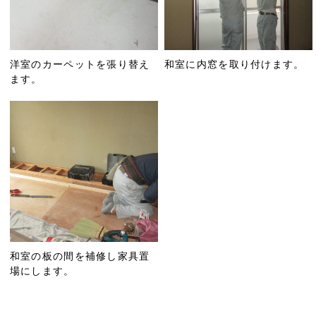
洋室のカーペットを張り替え
和室に内窓を取り付けます。
ます。
和室の板の間を補修し家具置
場にします。