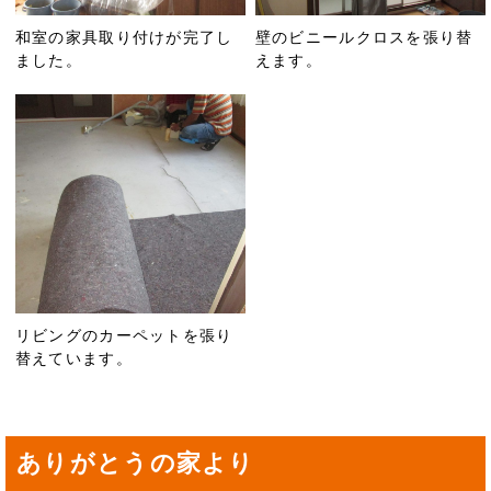
和室の家具取り付けが完了し
壁のビニールクロスを張り替
ました。
えます。
リビングのカーペットを張り
替えています。
ありがとうの家より