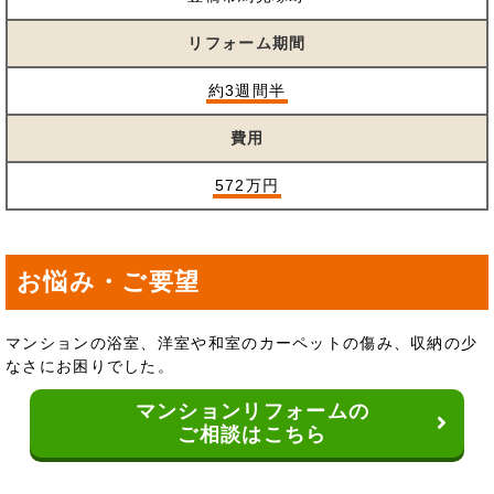
リフォーム期間
約3週間半
費用
572万円
お悩み・ご要望
マンションの浴室、洋室や和室のカーペットの傷み、収納の少
なさにお困りでした。
マンションリフォームの
ご相談はこちら