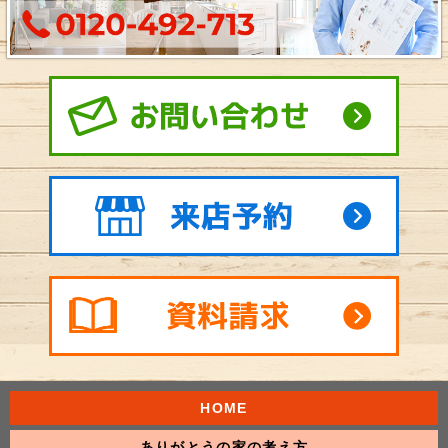
HOME
ありがとうの家の考え方