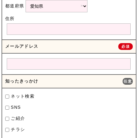
都道府県
住所
メールアドレス
必須
知ったきっかけ
任意
ネット検索
SNS
ご紹介
チラシ