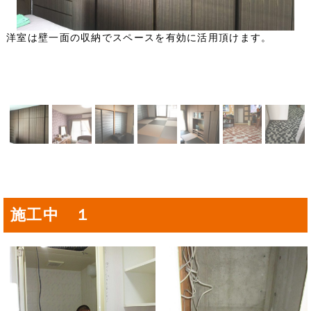
洋室は壁一面の収納でスペースを有効に活用頂けます。
施工中 １